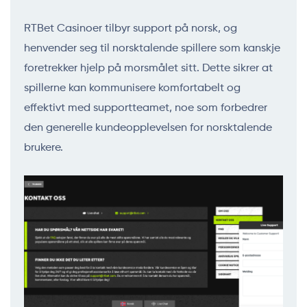
RTBet Casinoer tilbyr support på norsk, og
henvender seg til norsktalende spillere som kanskje
foretrekker hjelp på morsmålet sitt. Dette sikrer at
spillerne kan kommunisere komfortabelt og
effektivt med supportteamet, noe som forbedrer
den generelle kundeopplevelsen for norsktalende
brukere.