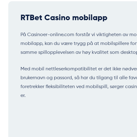
RTBet Casino mobilapp
På Casinoer-online.com forstår vi viktigheten av mob
mobilapp, kan du være trygg på at mobilspillere fort
samme spillopplevelsen av høy kvalitet som desktopv
Med mobil nettleserkompatibilitet er det ikke nødve
brukernavn og passord, så har du tilgang til alle favor
foretrekker fleksibiliteten ved mobilspill, sørger ca
er.