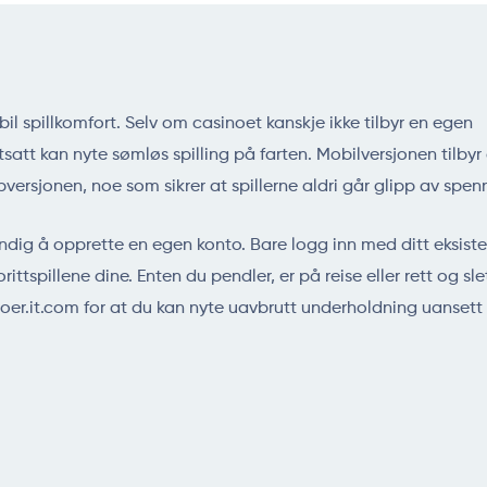
il spillkomfort. Selv om casinoet kanskje ikke tilbyr en egen
satt kan nyte sømløs spilling på farten. Mobilversjonen tilbyr
ersjonen, noe som sikrer at spillerne aldri går glipp av spen
ndig å opprette en egen konto. Bare logg inn med ditt eksist
ittspillene dine. Enten du pendler, er på reise eller rett og sle
sinoer.it.com for at du kan nyte uavbrutt underholdning uansett