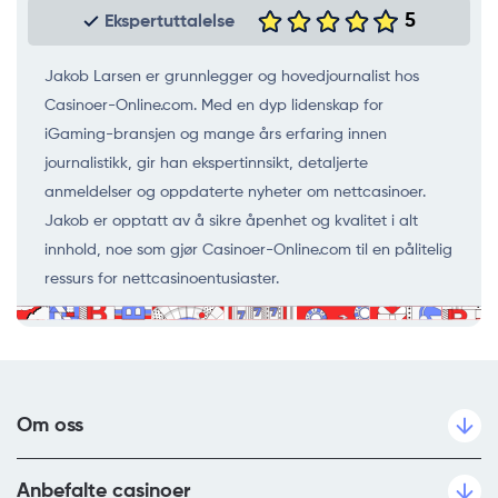
5
Ekspertuttalelse
Jakob Larsen er grunnlegger og hovedjournalist hos
Casinoer-Online.com. Med en dyp lidenskap for
iGaming-bransjen og mange års erfaring innen
journalistikk, gir han ekspertinnsikt, detaljerte
anmeldelser og oppdaterte nyheter om nettcasinoer.
Jakob er opptatt av å sikre åpenhet og kvalitet i alt
innhold, noe som gjør Casinoer-Online.com til en pålitelig
ressurs for nettcasinoentusiaster.
Om oss
Anbefalte casinoer