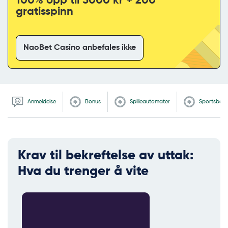
100% opp til 5000 kr + 200
gratisspinn
NaoBet Casino anbefales ikke
Anmeldelse
Bonus
Spilleautomater
Sportsbett
Krav til bekreftelse av uttak:
Hva du trenger å vite