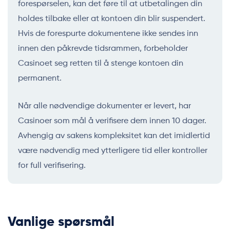
forespørselen, kan det føre til at utbetalingen din
holdes tilbake eller at kontoen din blir suspendert.
Hvis de forespurte dokumentene ikke sendes inn
innen den påkrevde tidsrammen, forbeholder
Casinoet seg retten til å stenge kontoen din
permanent.
Når alle nødvendige dokumenter er levert, har
Casinoer som mål å verifisere dem innen 10 dager.
Avhengig av sakens kompleksitet kan det imidlertid
være nødvendig med ytterligere tid eller kontroller
for full verifisering.
Vanlige spørsmål