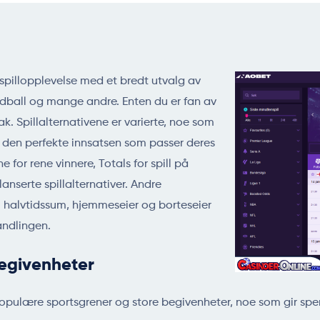
pillopplevelse med et bredt utvalg av
håndball og mange andre. Enten du er fan av
mak. Spillalternativene er varierte, noe som
er den perfekte innsatsen som passer deres
 for rene vinnere, Totals for spill på
nserte spillalternativer. Andre
. halvtidssum, hjemmeseier og borteseier
andlingen.
begivenheter
populære sportsgrener og store begivenheter, noe som gir spen