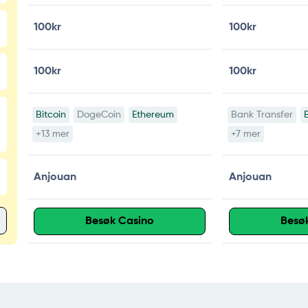
100kr
100kr
100kr
100kr
Bitcoin
DogeCoin
Ethereum
Bank Transfer
+13 mer
+7 mer
Anjouan
Anjouan
Besøk Casino
Besø