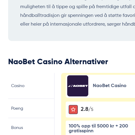
muligheten til å tippe og spille på fremtidige utfa
håndballtradisjon gir spenningen ved å støtte favor
eller heier på internasjonale utfordrere, sørger hånd
NaoBet Casino Alternativer
NaoBet Casino
Casino
Poeng
2.8/
5
100% opp til 5000 kr + 200
Bonus
gratisspinn