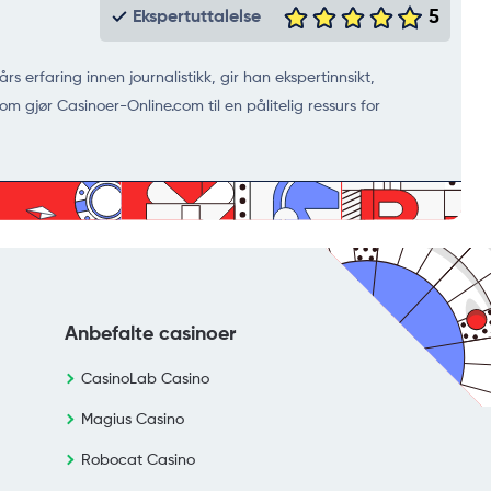
5
Ekspertuttalelse
rfaring innen journalistikk, gir han ekspertinnsikt,
m gjør Casinoer-Online.com til en pålitelig ressurs for
Anbefalte casinoer
CasinoLab Casino
Magius Casino
Robocat Casino