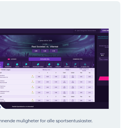
nende muligheter for alle sportsentusiaster.