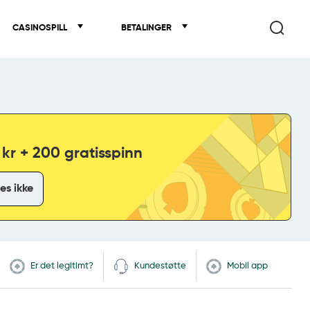
CASINOSPILL
BETALINGER
kr + 200 gratisspinn
es ikke
Er det legitimt?
Kundestøtte
Mobil app