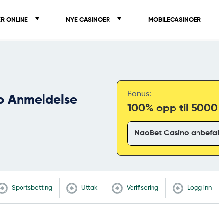
R ONLINE
NYE CASINOER
MOBILECASINOER
Bonus:
o Anmeldelse
100% opp til 5000 
NaoBet Casino anbefal
Sportsbetting
Uttak
Verifisering
Logg inn