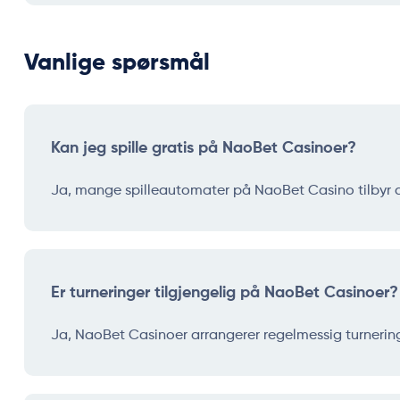
Vanlige spørsmål
Kan jeg spille gratis på NaoBet Casinoer?
Ja, mange spilleautomater på NaoBet Casino tilbyr de
Er turneringer tilgjengelig på NaoBet Casinoer?
Ja, NaoBet Casinoer arrangerer regelmessig turneringe