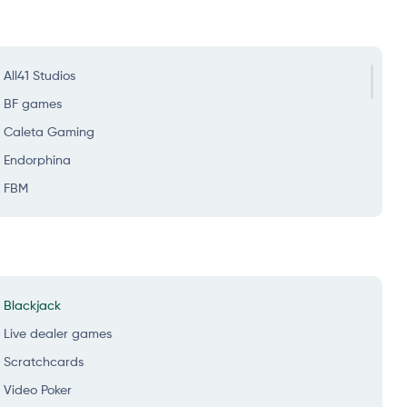
All41 Studios
BF games
Caleta Gaming
Endorphina
FBM
Fugaso
Gamomat
Habanero
IronDog
Blackjack
Kiron Interactive
Live dealer games
Merkur
Scratchcards
NetGaming
Video Poker