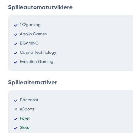
Spilleautomatutviklere
1X2gaming
Apollo Games
BGAMING
Casino Technology
Evolution Gaming
Felix Gaming
GameArt
Spillealternativer
Gamzix
Hacksaw Gaming
Baccarat
KA Gaming
eSports
Leap Gaming
Poker
Microgaming
Slots