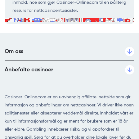
innhold, noe som gjør Casinoer-Online.com til en pålitelig
ressurs for nettcasinoentusiaster.
Om oss
Anbefalte casinoer
Casinoer-Online.com er en uavhengig affiliate-nettside som gir
informasjon og anbefalinger om nettcasinoer. Vi driver ikke noen
spilltjenester eller aksepterer veddemål direkte. Innholdet vårt er
kun til informasjonsformål og er ment for brukere som er 18 år
eller eldre. Gambling innebærer risiko, og vi oppfordrer til
ansvarlig spill. Sørg for at du overholder dine lokale lover før du