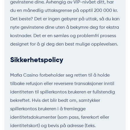
gevinstene dine. Avhengig av VIP-nivået ditt, har
du en månedlig uttaksgrense på opptil 200 000 kr.
Det beste? Det er ingen gebyrer på uttak, så du kan
nyte gevinstene dine uten å bekymre deg for ekstra
kostnader. Det er en sømløs og problemfri prosess
designet for å gi deg den best mulige opplevelsen.
Sikkerhetspolicy
Mafia Casino forbeholder seg retten til å holde
tilbake refusjon eller reversere transaksjoner inntil
identiteten til spillerkontos brukeren er fullstendig
bekreftet. Hvis det blir bedt om, samtykker
spillerkontos brukeren i å fremlegge
identitetsdokumenter (som pass, førerkort eller
identitetskort) og bevis på adresse (f.eks.