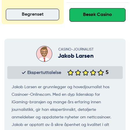
Begrenset
Besøk Casino
CASINO-JOURNALIST
Jakob Larsen
5
Ekspertuttalelse
Jakob Larsen er grunnlegger og hovedjournalist hos
Casinoer-Online.com. Med en dyp lidenskap for
iGaming-bransjen og mange års erfaring innen
journalistikk, gir han ekspertinnsikt, detaljerte
anmeldelser og oppdaterte nyheter om nettcasinoer.
Jakob er opptatt av å sikre åpenhet og kvalitet i alt