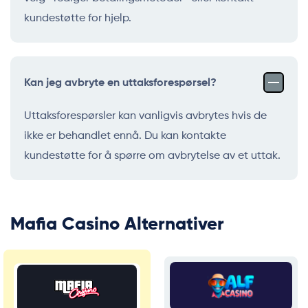
kundestøtte for hjelp.
Kan jeg avbryte en uttaksforespørsel?
Uttaksforespørsler kan vanligvis avbrytes hvis de
ikke er behandlet ennå. Du kan kontakte
kundestøtte for å spørre om avbrytelse av et uttak.
Mafia Casino Alternativer