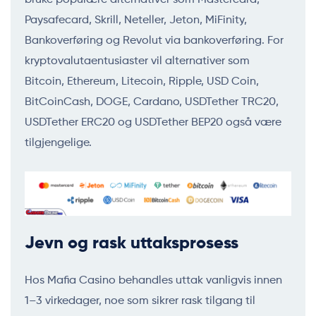
bruke populære alternativer som Mastercard,
Paysafecard, Skrill, Neteller, Jeton, MiFinity,
Bankoverføring og Revolut via bankoverføring. For
kryptovalutaentusiaster vil alternativer som
Bitcoin, Ethereum, Litecoin, Ripple, USD Coin,
BitCoinCash, DOGE, Cardano, USDTether TRC20,
USDTether ERC20 og USDTether BEP20 også være
tilgjengelige.
Jevn og rask uttaksprosess
Hos Mafia Casino behandles uttak vanligvis innen
1–3 virkedager, noe som sikrer rask tilgang til