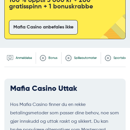
100 % opptil 5 000 kr + 200
gratisspinn + 1 bonuskrabbe
Mafia Casino anbefales ikke
Anmeldelse
Bonus
Spilleautomater
Sportsbett
Mafia Casino Uttak
Hos Mafia Casino finner du en rekke
betalingsmetoder som passer dine behov, noe som
gjør innskudd og uttak raskt og sikkert. Du kan