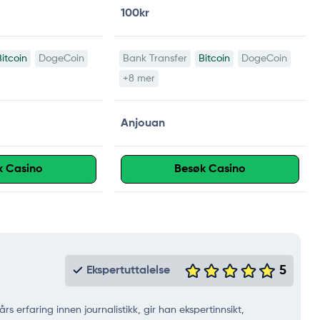
100kr
Bitcoin
DogeCoin
Bank Transfer
Bitcoin
DogeCoin
+8 mer
Anjouan
k Casino
Besøk Casino
5
Ekspertuttalelse
rfaring innen journalistikk, gir han ekspertinnsikt,