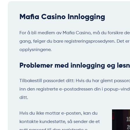
Mafia Casino Innlogging
For å bli medlem av Mafia Casino, må du forsikre de
gang, følger du bare registreringsprosedyren. Det e
opplysningene.
Problemer med innlogging og løsn
Tilbakestill passordet ditt: Hvis du har glemt passo
inn den registrerte e-postadressen din i popup-vindu
ditt.
Hvis du ikke mottar e-posten, kan du
kontakte kundestøtte, så sender de et