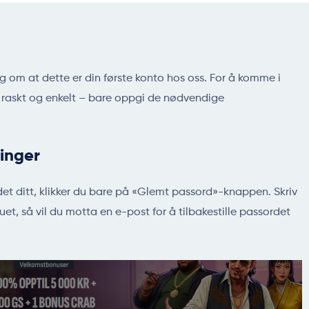
g om at dette er din første konto hos oss. For å komme i
r raskt og enkelt – bare oppgi de nødvendige
inger
rdet ditt, klikker du bare på «Glemt passord»-knappen. Skriv
et, så vil du motta en e-post for å tilbakestille passordet