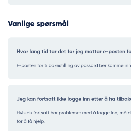
Vanlige spørsmål
Hvor lang tid tar det før jeg mottar e-posten fo
E-posten for tilbakestilling av passord bør komme in
Jeg kan fortsatt ikke logge inn etter å ha tilbak
Hvis du fortsatt har problemer med å logge inn, må d
for å få hjelp.