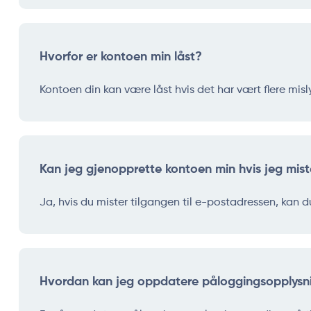
Hvorfor er kontoen min låst?
Kontoen din kan være låst hvis det har vært flere misl
Kan jeg gjenopprette kontoen min hvis jeg miste
Ja, hvis du mister tilgangen til e-postadressen, kan
Hvordan kan jeg oppdatere påloggingsopplysn