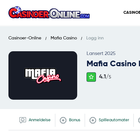
CASINOE
Casinoer-Online
Mafia Casino
Logg inn
Lansert 2025
Mafia Casino 
4.1/
5
Anmeldelse
Bonus
Spilleautomater