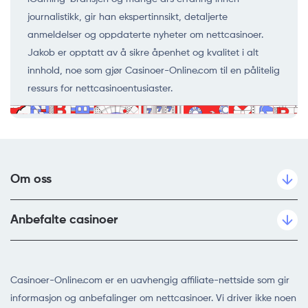
journalistikk, gir han ekspertinnsikt, detaljerte
anmeldelser og oppdaterte nyheter om nettcasinoer.
Jakob er opptatt av å sikre åpenhet og kvalitet i alt
innhold, noe som gjør Casinoer-Online.com til en pålitelig
ressurs for nettcasinoentusiaster.
Om oss
Anbefalte casinoer
Casinoer-Online.com er en uavhengig affiliate-nettside som gir
informasjon og anbefalinger om nettcasinoer. Vi driver ikke noen