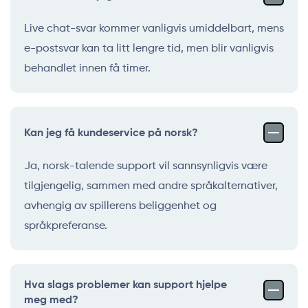
Live chat-svar kommer vanligvis umiddelbart, mens
e-postsvar kan ta litt lengre tid, men blir vanligvis
behandlet innen få timer.
Kan jeg få kundeservice på norsk?
Ja, norsk-talende support vil sannsynligvis være
tilgjengelig, sammen med andre språkalternativer,
avhengig av spillerens beliggenhet og
språkpreferanse.
Hva slags problemer kan support hjelpe
meg med?