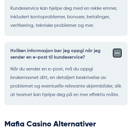
Kundeservice kan hjelpe deg med en rekke emner,
inkludert kontoproblemer, bonuser, betalinger,
verifisering, tekniske problemer og mer.
Hvilken informasjon bør jeg oppgi når jeg
sender en e-post til kundeservice?
Når du sender en e-post, må du oppgi
brukernavnet ditt, en detaljert beskrivelse av
problemet og eventuelle relevante skjermbilder, slik
at teamet kan hjelpe deg på en mer effektiv måte.
Mafia Casino Alternativer