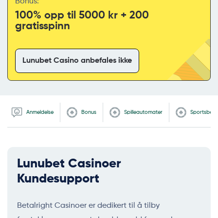
Bonus:
100% opp til 5000 kr + 200
gratisspinn
Lunubet Casino anbefales ikke
Anmeldelse
Bonus
Spilleautomater
Sportsbett
Lunubet Casinoer
Kundesupport
Betalright Casinoer er dedikert til å tilby