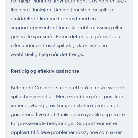
For hjelp i sanntid tilbyr Betalright Casinoer en 24/7
live chat-funksjon. Denne tjenesten lar spillere
umiddelbart komme i kontakt med en
supportrepresentant for rask problemløsning eller
generelle spørsmål. Enten det er sent på kvelden
eller under en travel spilløkt, sikrer live-chat
øyeblikkelig hjelp når det trengs.
Rettidig og effektiv assistanse
Betalright Casinoer streber etter å gi raske svar på
spillerhenvendelser. Mens svartiden på e-post kan
variere avhengig av kompleksiteten i problemet,
garanterer live chat-funksjonen øyeblikkelig støtte
for presserende bekymringer. Supportteamet er
opplært til å løse problemer raskt, noe som sikrer