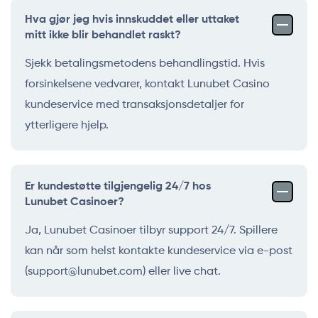
Hva gjør jeg hvis innskuddet eller uttaket
mitt ikke blir behandlet raskt?
Sjekk betalingsmetodens behandlingstid. Hvis
forsinkelsene vedvarer, kontakt Lunubet Casino
kundeservice med transaksjonsdetaljer for
ytterligere hjelp.
Er kundestøtte tilgjengelig 24/7 hos
Lunubet Casinoer?
Ja, Lunubet Casinoer tilbyr support 24/7. Spillere
kan når som helst kontakte kundeservice via e-post
(
support@lunubet.com
) eller live chat.