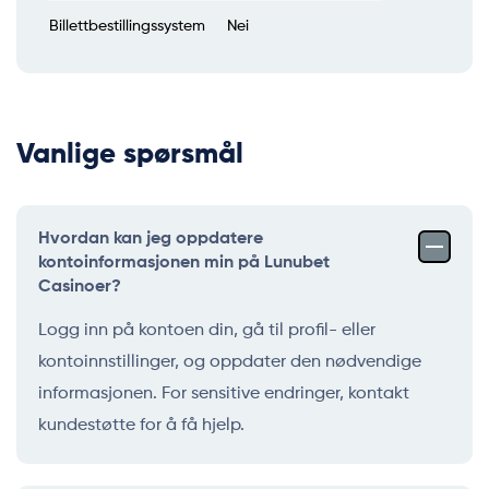
Billettbestillingssystem
Nei
Vanlige spørsmål
Hvordan kan jeg oppdatere
kontoinformasjonen min på Lunubet
Casinoer?
Logg inn på kontoen din, gå til profil- eller
kontoinnstillinger, og oppdater den nødvendige
informasjonen. For sensitive endringer, kontakt
kundestøtte for å få hjelp.