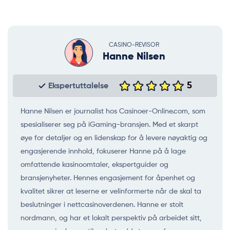
CASINO-REVISOR
Hanne Nilsen
5
Ekspertuttalelse
Hanne Nilsen er journalist hos Casinoer-Online.com, som
spesialiserer seg på iGaming-bransjen. Med et skarpt
øye for detaljer og en lidenskap for å levere nøyaktig og
engasjerende innhold, fokuserer Hanne på å lage
omfattende kasinoomtaler, ekspertguider og
bransjenyheter. Hennes engasjement for åpenhet og
kvalitet sikrer at leserne er velinformerte når de skal ta
beslutninger i nettcasinoverdenen. Hanne er stolt
nordmann, og har et lokalt perspektiv på arbeidet sitt,