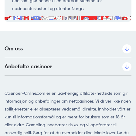
noe som gjør henne til en betrodd stemme for
casinoentusiaster i og utenfor Norge.
Om oss
Anbefalte casinoer
Casinoer-Online.com er en uavhengig affiliate-nettside som gir
informasjon og anbefalinger om nettcasinoer. Vi driver ikke noen
spilltjenester eller aksepterer veddemål direkte. Innholdet vårt er
kun til informasjonsformål og er ment for brukere som er 18 år
eller eldre. Gambling innebærer risiko, og vi oppfordrer til
ansvarlig spill. Sørg for at du overholder dine lokale lover før du