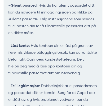
–
Glemt passord
: Hvis du har glemt passordet ditt,
kan du navigere til innloggingssiden og klikke på
«Glemt passord». Følg instruksjonene som sendes
til e-posten din for å tilbakestille passordet ditt på
en sikker måte.
–
Låst konto
: Hvis kontoen din er låst på grunn av
flere mislykkede påloggingsforsøk, kan du kontakte
Betalright Casinoers kundestøtteteam. De vil
hjelpe deg med å låse opp kontoen din og
tilbakestille passordet ditt om nødvendig.
–
Feil legitimasjon
: Dobbeltsjekk at e-postadressen
og passordet ditt er korrekt. Sørg for at Caps Lock
er slått av, og hvis problemet vedvarer, bør du