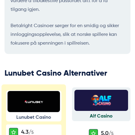
vurdere å tilbakestille passordet ditt for å få
tilgang igjen.
Betalright Casinoer sørger for en smidig og sikker
innloggingsopplevelse, slik at norske spillere kan
fokusere på spenningen i spillreisen.
Lunubet Casino Alternativer
Alf Casino
Lunubet Casino
4.3/
5
5.0/
5