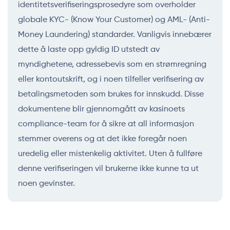
identitetsverifiseringsprosedyre som overholder
globale KYC- (Know Your Customer) og AML- (Anti-
Money Laundering) standarder. Vanligvis innebærer
dette å laste opp gyldig ID utstedt av
myndighetene, adressebevis som en strømregning
eller kontoutskrift, og i noen tilfeller verifisering av
betalingsmetoden som brukes for innskudd. Disse
dokumentene blir gjennomgått av kasinoets
compliance-team for å sikre at all informasjon
stemmer overens og at det ikke foregår noen
uredelig eller mistenkelig aktivitet. Uten å fullføre
denne verifiseringen vil brukerne ikke kunne ta ut
noen gevinster.