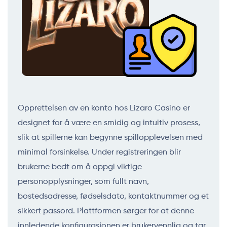
Opprettelsen av en konto hos Lizaro Casino er
designet for å være en smidig og intuitiv prosess,
slik at spillerne kan begynne spillopplevelsen med
minimal forsinkelse. Under registreringen blir
brukerne bedt om å oppgi viktige
personopplysninger, som fullt navn,
bostedsadresse, fødselsdato, kontaktnummer og et
sikkert passord. Plattformen sørger for at denne
innledende konfigurasjonen er brukervennlig og tar