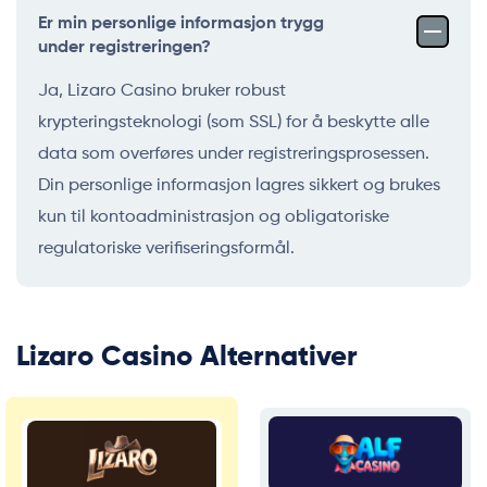
Er min personlige informasjon trygg
under registreringen?
Ja, Lizaro Casino bruker robust
krypteringsteknologi (som SSL) for å beskytte alle
data som overføres under registreringsprosessen.
Din personlige informasjon lagres sikkert og brukes
kun til kontoadministrasjon og obligatoriske
regulatoriske verifiseringsformål.
Lizaro Casino Alternativer