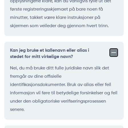
opplysningene klare, kan du vanligvis fylle ut det
første registreringsskjemaet på bare noen få
minutter, takket være klare instruksjoner på
skjermen som veileder deg gjennom hvert trinn.
Kan jeg bruke et kallenavn eller alias i
stedet for mitt virkelige navn?
Nei, du må bruke ditt fulle juridiske navn slik det
fremgår av dine offisielle
identifikasjonsdokumenter. Bruk av alias eller feil
informasjon vil føre til betydelige forsinkelser og feil
under den obligatoriske verifiseringsprosessen
senere.