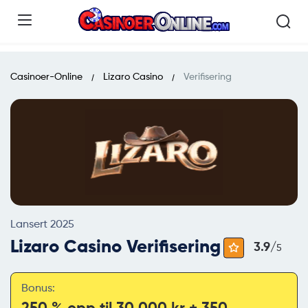
Casinoer-Online
Lizaro Casino
Verifisering
Lansert 2025
Lizaro Casino Verifisering
3.9/
5
Bonus: