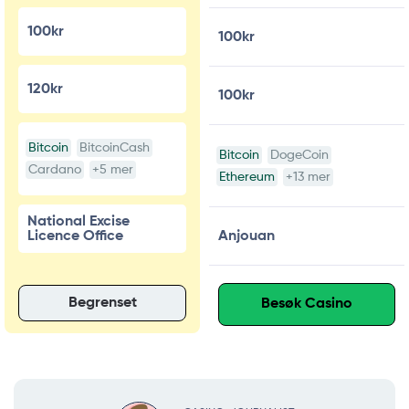
100kr
100kr
120kr
100kr
Bitcoin
BitcoinCash
Bitcoin
DogeCoin
Cardano
+5 mer
Ethereum
+13 mer
National Excise
Licence Office
Anjouan
Begrenset
Besøk Casino