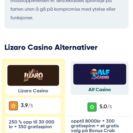
mobilopplevelsen et førsteklasses spillmiljø på
farten uten å gå på kompromiss med ytelse eller
funksjoner.
Lizaro Casino Alternativer
Alf Casino
Lizaro Casino
3.9/
5
5.0/
5
opptil 8000kr + 300
250 % opp til 30 000
gratisspinn + et gratis
kr + 350 gratisspinn
valg på Bonus Crab