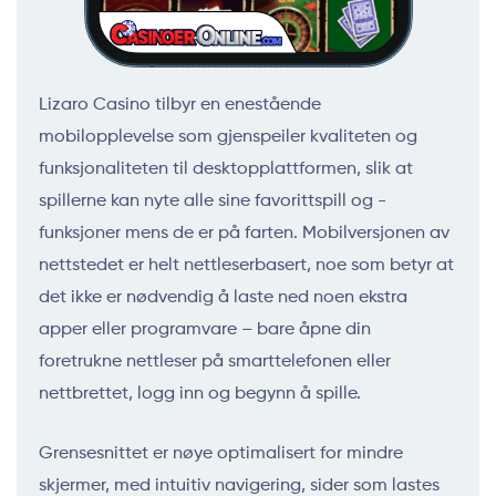
Lizaro Casino tilbyr en enestående
mobilopplevelse som gjenspeiler kvaliteten og
funksjonaliteten til desktopplattformen, slik at
spillerne kan nyte alle sine favorittspill og -
funksjoner mens de er på farten. Mobilversjonen av
nettstedet er helt nettleserbasert, noe som betyr at
det ikke er nødvendig å laste ned noen ekstra
apper eller programvare – bare åpne din
foretrukne nettleser på smarttelefonen eller
nettbrettet, logg inn og begynn å spille.
Grensesnittet er nøye optimalisert for mindre
skjermer, med intuitiv navigering, sider som lastes