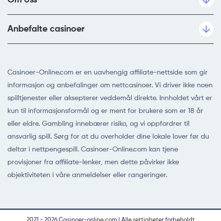
Om oss
Anbefalte casinoer
Casinoer-Online.com er en uavhengig affiliate-nettside som gir
informasjon og anbefalinger om nettcasinoer. Vi driver ikke noen
spilltjenester eller aksepterer veddemål direkte. Innholdet vårt er
kun til informasjonsformål og er ment for brukere som er 18 år
eller eldre. Gambling innebærer risiko, og vi oppfordrer til
ansvarlig spill. Sørg for at du overholder dine lokale lover før du
deltar i nettpengespill. Casinoer-Online.com kan tjene
provisjoner fra affiliate-lenker, men dette påvirker ikke
objektiviteten i våre anmeldelser eller rangeringer.
2021 - 2026 Casinoer-online.com | Alle rettigheter forbeholdt