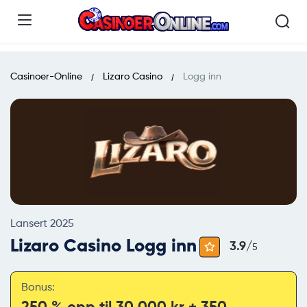
Casinoer-Online
Lizaro Casino
Logg inn
Lansert 2025
Lizaro Casino Logg inn
3.9/
5
Bonus: