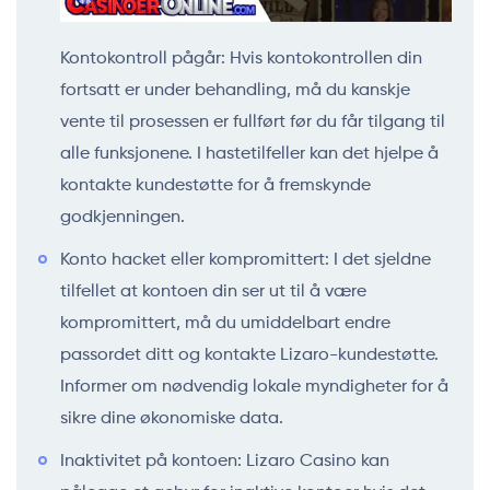
Kontokontroll pågår: Hvis kontokontrollen din
fortsatt er under behandling, må du kanskje
vente til prosessen er fullført før du får tilgang til
alle funksjonene. I hastetilfeller kan det hjelpe å
kontakte kundestøtte for å fremskynde
godkjenningen.
Konto hacket eller kompromittert: I det sjeldne
tilfellet at kontoen din ser ut til å være
kompromittert, må du umiddelbart endre
passordet ditt og kontakte Lizaro-kundestøtte.
Informer om nødvendig lokale myndigheter for å
sikre dine økonomiske data.
Inaktivitet på kontoen: Lizaro Casino kan