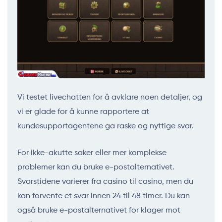
Vi testet livechatten for å avklare noen detaljer, og
vi er glade for å kunne rapportere at
kundesupportagentene ga raske og nyttige svar.
For ikke-akutte saker eller mer komplekse
problemer kan du bruke e-postalternativet.
Svarstidene varierer fra casino til casino, men du
kan forvente et svar innen 24 til 48 timer. Du kan
også bruke e-postalternativet for klager mot