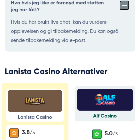
Hva hvis jeg ikke er fornøyd med støtten
jeg har fått?
Hvis du har brukt live chat, kan du vurdere
opplevelsen og gi tilbakemelding. Du kan også
sende tilbakemelding via e-post.
Lanista Casino Alternativer
Alf Casino
Lanista Casino
3.8/
5
5.0/
5