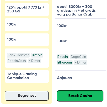
opptil 8000kr + 300
125% opptil 7 770 kr +
gratisspinn + et gratis
250 GS
valg på Bonus Crab
100kr
100kr
100kr
100kr
Bank Transfer
Bitcoin
Bitcoin
DogeCoin
BitcoinCash
+12 mer
Ethereum
+13 mer
Tobique Gaming
Commission
Anjouan
Begrenset
Besøk Casino