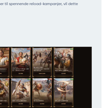
er til spennende reload-kampanjer, vil dette