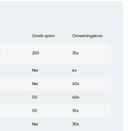
Gratis spinn
Omsetningskrav
s
250
35x
Nei
6x
Nei
40x
50
40x
50
35x
Nei
30x