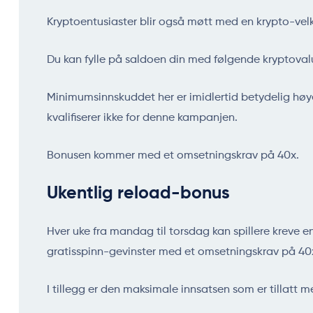
Kryptoentusiaster blir også møtt med en krypto-ve
Du kan fylle på saldoen din med følgende kryptovalu
Minimumsinnskuddet her er imidlertid betydelig høyer
kvalifiserer ikke for denne kampanjen.
Bonusen kommer med et omsetningskrav på 40x.
Ukentlig reload-bonus
Hver uke fra mandag til torsdag kan spillere kreve
gratisspinn-gevinster med et omsetningskrav på 40x.
I tillegg er den maksimale innsatsen som er tillatt m