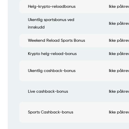
Helg-krypto-reloadbonus
Ikke påkre
Ukentlig sportsbonus ved
Ikke påkre
innskudd
Weekend Reload Sports Bonus
Ikke påkre
Krypto helg-reload-bonus
Ikke påkre
Ukentlig cashback-bonus
Ikke påkre
Live cashback-bonus
Ikke påkre
Sports Cashback-bonus
Ikke påkre