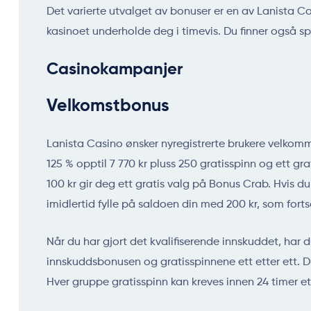
Det varierte utvalget av bonuser er en av Lanista 
kasinoet underholde deg i timevis. Du finner også 
Casinokampanjer
Velkomstbonus
Lanista Casino ønsker nyregistrerte brukere velko
125 % opptil 7 770 kr pluss 250 gratisspinn og ett g
100 kr gir deg ett gratis valg på Bonus Crab. Hvis 
imidlertid fylle på saldoen din med 200 kr, som fortsa
Når du har gjort det kvalifiserende innskuddet, har d
innskuddsbonusen og gratisspinnene ett etter ett. Du
Hver gruppe gratisspinn kan kreves innen 24 timer ett