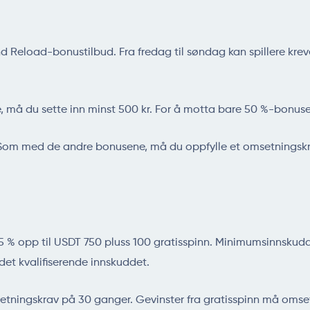
kend Reload-bonustilbud. Fra fredag til søndag kan spillere 
, må du sette inn minst 500 kr. For å motta bare 50 %-bonuse
m med de andre bonusene, må du oppfylle et omsetningskrav 
5 % opp til USDT 750 pluss 100 gratisspinn. Minimumsinnskudde
et kvalifiserende innskuddet.
tningskrav på 30 ganger. Gevinster fra gratisspinn må omse