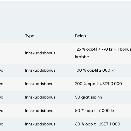
Type
Beløp
125 % opptil 7 770 kr + 1 bonu
Innskuddsbonus
krabbe
vd
Innskuddsbonus
100 % opptil 2 000 kr
vd
Innskuddsbonus
200 % opptil USDT 3 000
vd
Innskuddsbonus
50 gratisspinn
vd
Innskuddsbonus
50 % opp til 7 000 kr
vd
Innskuddsbonus
60 % opp til USDT 1 000