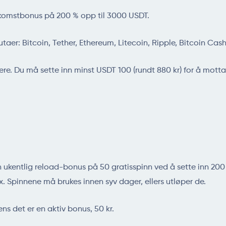
lkomstbonus på 200 % opp til 3000 USDT.
taer: Bitcoin, Tether, Ethereum, Litecoin, Ripple, Bitcoin Ca
e. Du må sette inn minst USDT 100 (rundt 880 kr) for å motta b
 en ukentlig reload-bonus på 50 gratisspinn ved å sette inn 
 Spinnene må brukes innen syv dager, ellers utløper de.
ens det er en aktiv bonus, 50 kr.