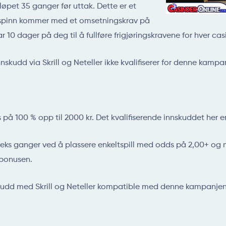
øpet 35 ganger før uttak. Dette er et
tisspinn kommer med et omsetningskrav på
r 10 dager på deg til å fullføre frigjøringskravene for hver ca
nskudd via Skrill og Neteller ikke kvalifiserer for denne kampa
på 100 % opp til 2000 kr. Det kvalifiserende innskuddet her er
s ganger ved å plassere enkeltspill med odds på 2,00+ og m
 bonusen.
kudd med Skrill og Neteller kompatible med denne kampanjen, 