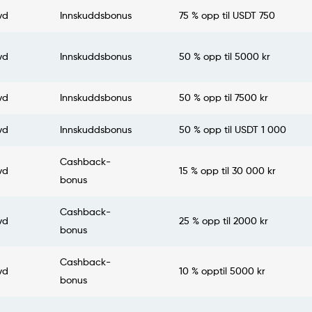
vd
Innskuddsbonus
75 % opp til USDT 750
vd
Innskuddsbonus
50 % opp til 5000 kr
vd
Innskuddsbonus
50 % opp til 7500 kr
vd
Innskuddsbonus
50 % opp til USDT 1 000
Cashback-
vd
15 % opp til 30 000 kr
bonus
Cashback-
vd
25 % opp til 2000 kr
bonus
Cashback-
vd
10 % opptil 5000 kr
bonus