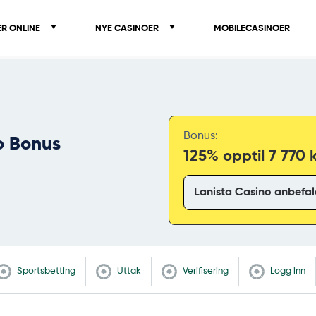
R ONLINE
NYE CASINOER
MOBILECASINOER
Bonus:
o Bonus
125% opptil 7 770 
Lanista Casino anbefal
Sportsbetting
Uttak
Verifisering
Logg inn