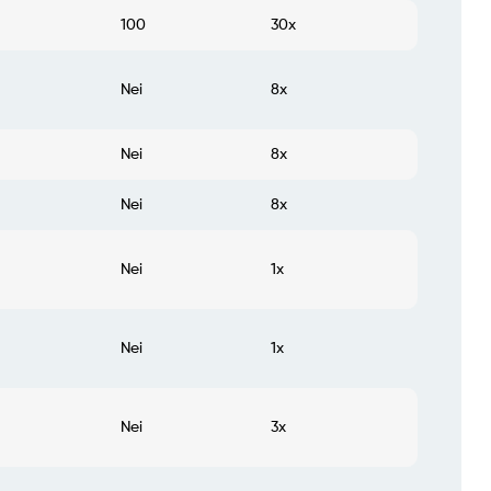
100
30x
Nei
8x
Nei
8x
Nei
8x
Nei
1x
Nei
1x
Nei
3x