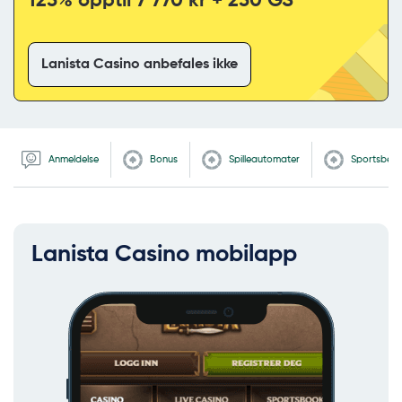
125% opptil 7 770 kr + 250 GS
Lanista Casino anbefales ikke
Anmeldelse
Bonus
Spilleautomater
Sportsbett
Lanista Casino mobilapp