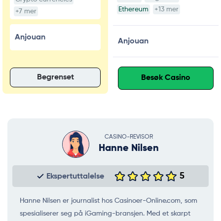
Ethereum
+13 mer
+7 mer
Anjouan
Anjouan
Begrenset
Besøk Casino
CASINO-REVISOR
Hanne Nilsen
5
Ekspertuttalelse
Hanne Nilsen er journalist hos Casinoer-Online.com, som
spesialiserer seg på iGaming-bransjen. Med et skarpt