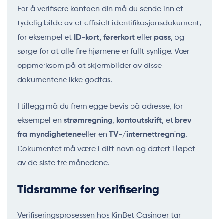
For å verifisere kontoen din må du sende inn et
tydelig bilde av et offisielt identifikasjonsdokument,
for eksempel et
ID-kort,
førerkort
eller
pass
, og
sørge for at alle fire hjørnene er fullt synlige. Vær
oppmerksom på at skjermbilder av disse
dokumentene ikke godtas.
I tillegg må du fremlegge bevis på adresse, for
eksempel en
strømregning
,
kontoutskrift
, et
brev
fra myndighetene
eller en
TV-/internettregning
.
Dokumentet må være i ditt navn og datert i løpet
av de siste tre månedene.
Tidsramme for verifisering
Verifiseringsprosessen hos KinBet Casinoer tar