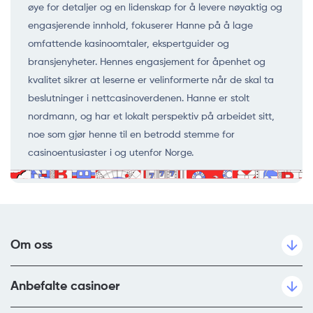
øye for detaljer og en lidenskap for å levere nøyaktig og
engasjerende innhold, fokuserer Hanne på å lage
omfattende kasinoomtaler, ekspertguider og
bransjenyheter. Hennes engasjement for åpenhet og
kvalitet sikrer at leserne er velinformerte når de skal ta
beslutninger i nettcasinoverdenen. Hanne er stolt
nordmann, og har et lokalt perspektiv på arbeidet sitt,
noe som gjør henne til en betrodd stemme for
casinoentusiaster i og utenfor Norge.
Om oss
Anbefalte casinoer