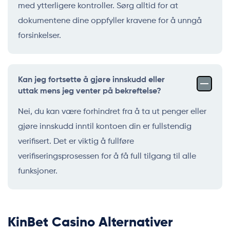
med ytterligere kontroller. Sørg alltid for at
dokumentene dine oppfyller kravene for å unngå
forsinkelser.
Kan jeg fortsette å gjøre innskudd eller
uttak mens jeg venter på bekreftelse?
Nei, du kan være forhindret fra å ta ut penger eller
gjøre innskudd inntil kontoen din er fullstendig
verifisert. Det er viktig å fullføre
verifiseringsprosessen for å få full tilgang til alle
funksjoner.
KinBet Casino Alternativer