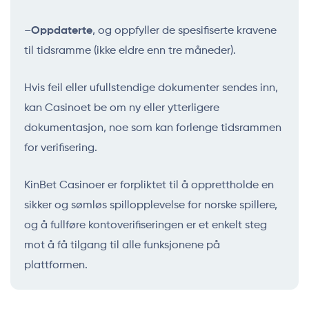
–
Oppdaterte
, og oppfyller de spesifiserte kravene
til tidsramme (ikke eldre enn tre måneder).
Hvis feil eller ufullstendige dokumenter sendes inn,
kan Casinoet be om ny eller ytterligere
dokumentasjon, noe som kan forlenge tidsrammen
for verifisering.
KinBet Casinoer er forpliktet til å opprettholde en
sikker og sømløs spillopplevelse for norske spillere,
og å fullføre kontoverifiseringen er et enkelt steg
mot å få tilgang til alle funksjonene på
plattformen.