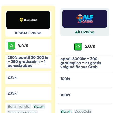
Alf Casino
KinBet Casino
4.4/
5
5.0/
5
250% opptil 30 000 kr
opptil 8000kr + 300
+ 350 gratisspinn + 1
gratisspinn + et gratis
bonuskrabbe
valg på Bonus Crab
235kr
100kr
235kr
100kr
Bank Transfer
Bitcoin
Bitcoin
DogeCoin
Crypto currencies