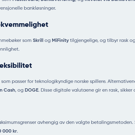
vensjonelle bankløsninger.
bekvemmelighet
-lommebøker som
Skrill
og
MiFinity
tilgjengelige, og tilbyr rask 
nnlighet.
eksibilitet
 som passer for teknologikyndige norske spillere. Alternativen
in Cash
, og
DOGE
. Disse digitale valutaene gir en rask, sik
ksimumsgrenser avhengig av den valgte betalingsmetoden. Sp
0 000 kr
.