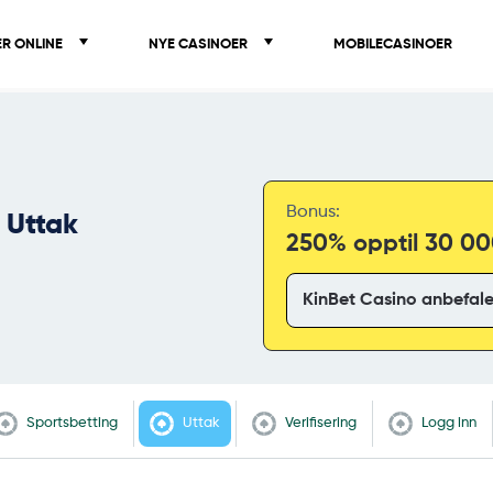
R ONLINE
NYE CASINOER
MOBILECASINOER
Bonus:
 Uttak
250% opptil 30 00
KinBet Casino anbefale
Sportsbetting
Uttak
Verifisering
Logg inn