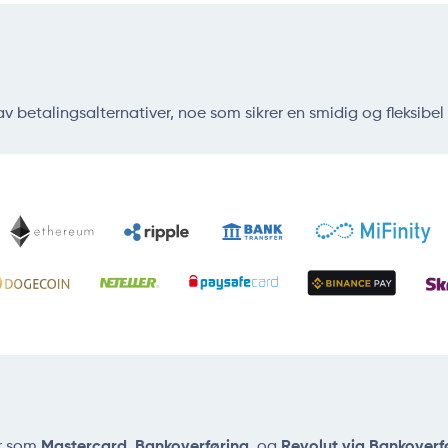
av betalingsalternativer, noe som sikrer en smidig og fleksibel 
er som
Mastercard
,
Bankoverføring
, og
Revolut via Bankoverf