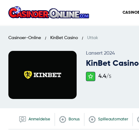
CASINOE
Casinoer-Online
KinBet Casino
Uttak
Lansert 2024
KinBet Casino
4.4/
5
Anmeldelse
Bonus
Spilleautomater