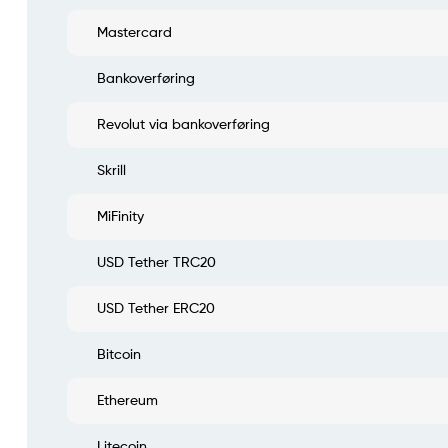
Mastercard
Bankoverføring
Revolut via bankoverføring
Skrill
MiFinity
USD Tether TRC20
USD Tether ERC20
Bitcoin
Ethereum
Litecoin