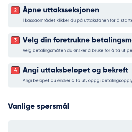
Åpne uttaksseksjonen
2
I kassaområdet klikker du på uttaksfanen for å start
Velg din foretrukne betalings
3
Velg betalingsmåten du ønsker å bruke for å ta ut pe
Angi uttaksbeløpet og bekreft
4
Angi beløpet du ønsker å ta ut, oppgi betalingsopplys
Vanlige spørsmål