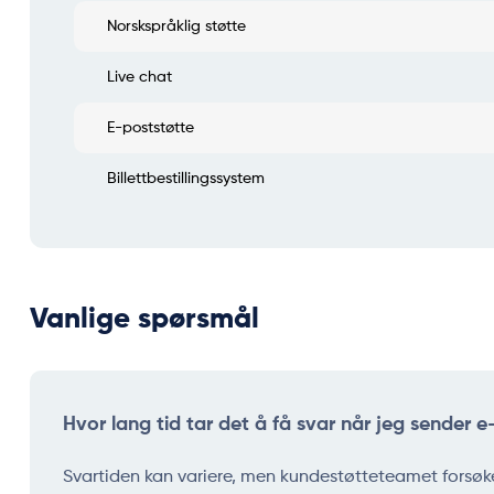
Norskspråklig støtte
Live chat
E-poststøtte
Billettbestillingssystem
Vanlige spørsmål
Hvor lang tid tar det å få svar når jeg sender e
Svartiden kan variere, men kundestøtteteamet forsøke