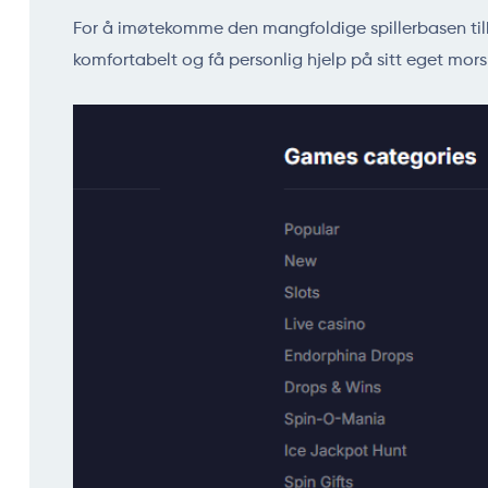
For å imøtekomme den mangfoldige spillerbasen tilby
komfortabelt og få personlig hjelp på sitt eget mo