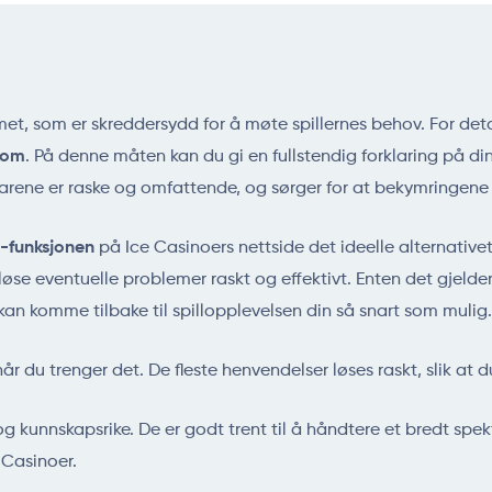
et, som er skreddersydd for å møte spillernes behov. For det
com
. På denne måten kan du gi en fullstendig forklaring på di
arene er raske og omfattende, og sørger for at bekymringene di
t-funksjonen
på Ice Casinoers nettside det ideelle alternativet
øse eventuelle problemer raskt og effektivt. Enten det gjelde
kan komme tilbake til spillopplevelsen din så snart som mulig.
når du trenger det. De fleste henvendelser løses raskt, slik at
 kunnskapsrike. De er godt trent til å håndtere et bredt spekt
 Casinoer.