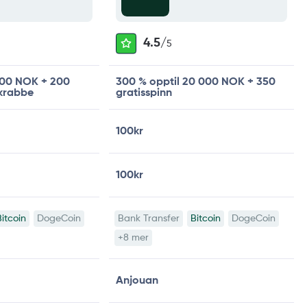
4.5/
5
000 NOK + 200
300 % opptil 20 000 NOK + 350
skrabbe
gratisspinn
100kr
100kr
Bitcoin
DogeCoin
Bank Transfer
Bitcoin
DogeCoin
+8 mer
Anjouan