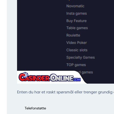
Enten du har et raskt spørsmål eller trenger grundig 
Telefonstøtte