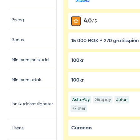
Poeng
4.0/
5
Bonus
15 000 NOK + 270 gratisspinn
Minimum innskudd
100kr
Minimum uttak
100kr
AstroPay
Giropay
Jeton
Innskuddsmuligheter
+7 mer
Curacao
Lisens