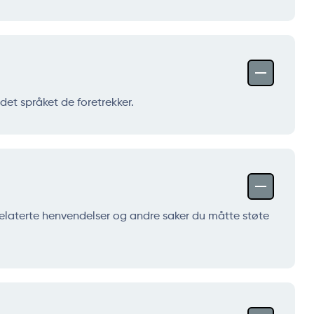
 det språket de foretrekker.
relaterte henvendelser og andre saker du måtte støte