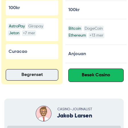
100kr
100kr
AstroPay
Giropay
Bitcoin
DogeCoin
Jeton
+7 mer
Ethereum
+13 mer
Curacao
Anjouan
Begrenset
Besøk Casino
CASINO-JOURNALIST
Jakob Larsen