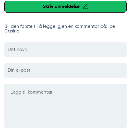
Skriv anmeldelse
Bli den første til å legge igjen en kommentar på: Ice
Casino