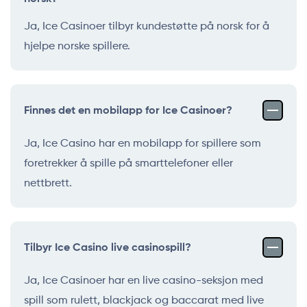
Ja, Ice Casinoer tilbyr kundestøtte på norsk for å
hjelpe norske spillere.
Finnes det en mobilapp for Ice Casinoer?
Ja, Ice Casino har en mobilapp for spillere som
foretrekker å spille på smarttelefoner eller
nettbrett.
Tilbyr Ice Casino live casinospill?
Ja, Ice Casinoer har en live casino-seksjon med
spill som rulett, blackjack og baccarat med live