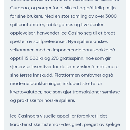
Curacao, og sørger for et sikkert og pålitelig miljø
for sine brukere. Med en stor samling av over 3000
spilleautomater, table games og live dealer-
opplevelser, henvender Ice Casino seg til et bredt
spekter av spillpreferanser. Nye spillere ønskes
velkommen med en imponerende bonuspakke på
opptil 15 000 kr og 270 gratisspinn, noe som gir
sjenerøse insentiver for de som ønsker å maksimere
sine første innskudd. Plattformen omfavner også
moderne bankløsninger, inkludert støtte for
kryptovalutaer, noe som gjør transaksjoner sømløse
og praktiske for norske spillere.
Ice Casinoers visuelle appell er forankret i det
karakteristiske «istema»-designet, preget av kjølige