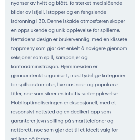
nyanser av hvitt og blått, forsterket med slående
bilder av isfjell, istapper og en fengslende
isdronning i 3D. Denne iskalde atmosfæren skaper
en oppslukende og unik opplevelse for spillerne.
Nettsidens design er brukervennlig, med en klissete
toppmeny som gjør det enkelt å navigere gjennom
seksjoner som spill, kampanjer og
kontoadministrasjon. Hjemmesiden er
gjennomtenkt organisert, med tydelige kategorier
for spilleautomater, live casinoer og populære
titler, noe som sikrer en intuitiv surfeopplevelse.
Mobiloptimaliseringen er eksepsjonell, med et
responsivt nettsted og en dedikert app som
garanterer jevn spilling på smarttelefoner og
nettbrett, noe som gjør det til et ideelt valg for
spillere på farten.