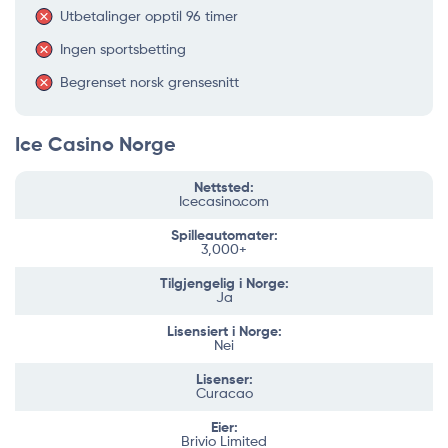
Utbetalinger opptil 96 timer
Ingen sportsbetting
Begrenset norsk grensesnitt
Ice Casino Norge
Nettsted:
Icecasino.com
Spilleautomater:
3,000+
Tilgjengelig i Norge:
Ja
Lisensiert i Norge:
Nei
Lisenser:
Curacao
Eier:
Brivio Limited