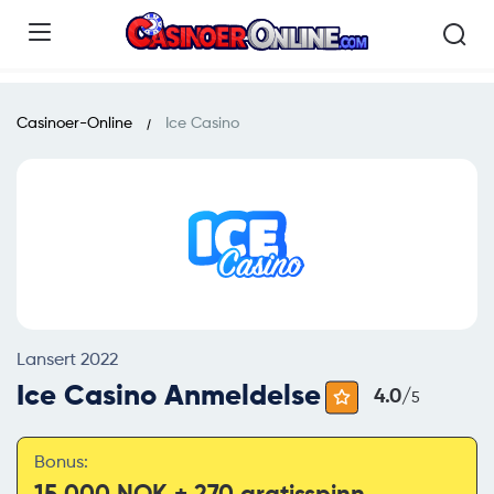
Casinoer-Online
Ice Casino
Lansert 2022
Ice Casino Anmeldelse
4.0/
5
Bonus: