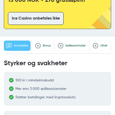
15 000 NOK + 270 gratisspinn
Ice Casino anbefales ikke
Anmeldelse
Bonus
Spilleautomater
Uttak
Styrker og svakheter
100 kr i minsteinnskudd
Mer enn 3 000 spilleautomater
Støtter betalinger med kryptovaluta