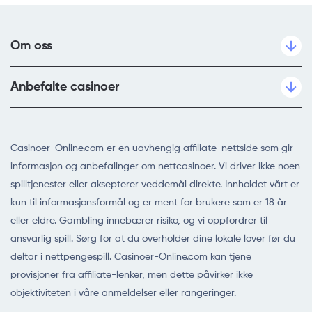
Om oss
Anbefalte casinoer
Casinoer-Online.com er en uavhengig affiliate-nettside som gir
informasjon og anbefalinger om nettcasinoer. Vi driver ikke noen
spilltjenester eller aksepterer veddemål direkte. Innholdet vårt er
kun til informasjonsformål og er ment for brukere som er 18 år
eller eldre. Gambling innebærer risiko, og vi oppfordrer til
ansvarlig spill. Sørg for at du overholder dine lokale lover før du
deltar i nettpengespill. Casinoer-Online.com kan tjene
provisjoner fra affiliate-lenker, men dette påvirker ikke
objektiviteten i våre anmeldelser eller rangeringer.