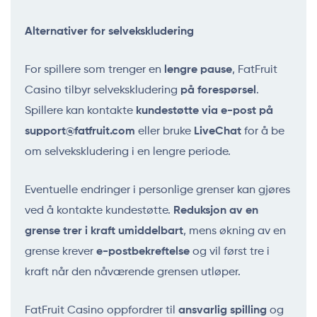
Alternativer for selvekskludering
For spillere som trenger en
lengre pause
, FatFruit
Casino tilbyr selvekskludering
på forespørsel
.
Spillere kan kontakte
kundestøtte via e-post på
support@fatfruit.com
eller bruke
LiveChat
for å be
om selvekskludering i en lengre periode.
Eventuelle endringer i personlige grenser kan gjøres
ved å kontakte kundestøtte.
Reduksjon av en
grense trer i kraft umiddelbart
, mens økning av en
grense krever
e-postbekreftelse
og vil først tre i
kraft når den nåværende grensen utløper.
FatFruit Casino oppfordrer til
ansvarlig spilling
og