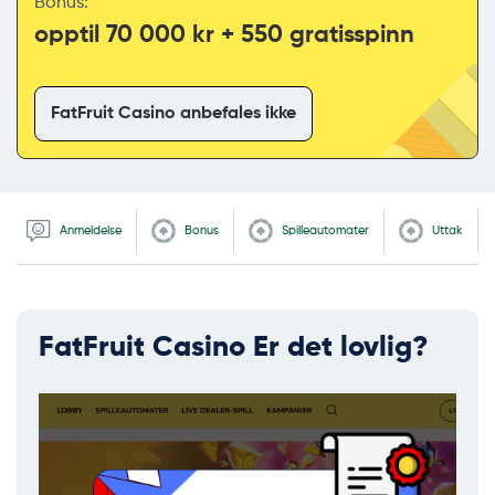
Bonus:
opptil 70 000 kr + 550 gratisspinn
FatFruit Casino anbefales ikke
Anmeldelse
Bonus
Spilleautomater
Uttak
FatFruit Casino Er det lovlig?