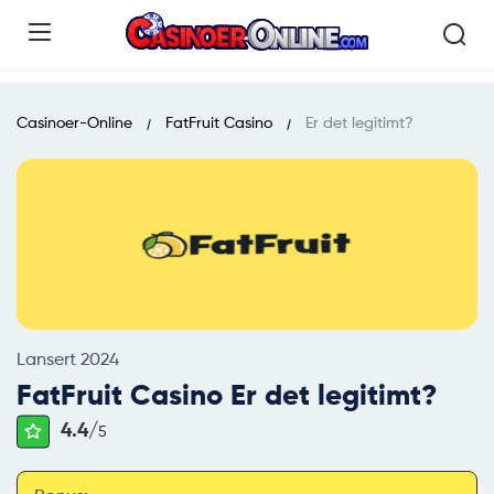
Casinoer-Online
FatFruit Casino
Er det legitimt?
Lansert 2024
FatFruit Casino Er det legitimt?
4.4/
5