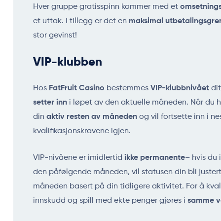
Hver gruppe gratisspinn kommer med et
omsetnings
et uttak. I tillegg er det en
maksimal utbetalingsgre
stor gevinst!
VIP-klubben
Hos
FatFruit Casino
bestemmes
VIP-klubbnivået
dit
setter inn
i løpet av den aktuelle måneden. Når du h
din
aktiv resten av måneden
og vil fortsette inn i 
kvalifikasjonskravene igjen.
VIP-nivåene er imidlertid
ikke permanente
– hvis du 
den påfølgende måneden, vil statusen din bli juster
måneden basert på din tidligere aktivitet. For å kvali
innskudd og spill med ekte penger gjøres i
samme v