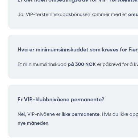
Ja, VIP-førsteinnskuddsbonusen kommer med et
oms
Hva er minimumsinnskuddet som kreves for Fier
Et minimumsinnskudd
på 300 NOK
er påkrevd for å k
Er VIP-klubbnivåene permanente?
Nei, VIP-nivåene er
ikke permanente
. Hvis du ikke o
nye måneden
.