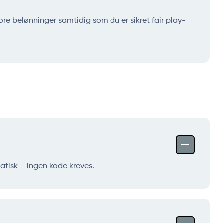
tore belønninger samtidig som du er sikret fair play-
matisk – ingen kode kreves.