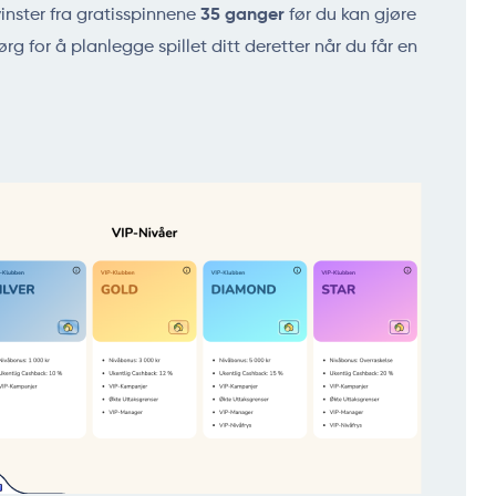
inster fra gratisspinnene
35 ganger
før du kan gjøre
g for å planlegge spillet ditt deretter når du får en