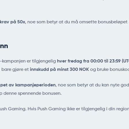
krav på 50x
, noe som betyr at du må omsette bonusbeløpet
inn
-kampanjen er tilgjengelig
hver fredag fra 00:00 til 23:59 (U
u bare gjøre et
innskudd på minst 300 NOK
og bruke bonusk
 løpet av kampanjeperioden
, noe som betyr at du kan nyte god
pp denne spennende bonusen.
ush Gaming. Hvis Push Gaming ikke er tilgjengelig i din region,