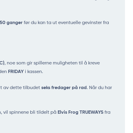
50 ganger
før du kan ta ut eventuelle gevinster fra
TC)
, noe som gir spillerne muligheten til å kreve
oden
FRIDAY
i kassen.
t av dette tilbudet
seks fredager på rad
. Når du har
 vil spinnene bli tildelt på
Elvis Frog TRUEWAYS
fra