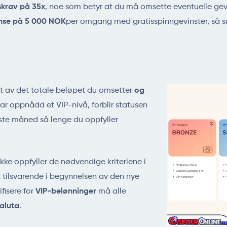
krav på 35x
, noe som betyr at du må omsette eventuelle gev
nse på 5 000 NOK
per omgang med gratisspinngevinster, så sør
t av det totale beløpet du omsetter
og
ar oppnådd et VIP-nivå, forblir statusen
neste måned så lenge du oppfyller
ikke oppfyller de nødvendige kriteriene i
t tilsvarende i begynnelsen av den nye
fisere for
VIP-belønninger
må alle
aluta
.