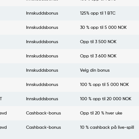
Innskuddsbonus
125% opp til 1 BTC
Innskuddsbonus
30 % opp til 5 000 NOK
Innskuddsbonus
Opp til 3 500 NOK
Innskuddsbonus
Opp til 3 600 NOK
Innskuddsbonus
Velg din bonus
Innskuddsbonus
100 % opp til 5 000 NOK
T
Innskuddsbonus
100 % opp til 20 000 NOK
revd
Cashback-bonus
Opp til 20 % hver uke
revd
Cashback-bonus
10 % cashback på live-spill