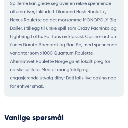
Spillerne kan glede seg over en rekke spennende
alternativer, inkludert Diamond Rush Roulette,
Nexus Roulette og det morsomme MONOPOLY Big
Baller, i tillegg til unike spill som Crazy Pachinko og
Lightning Lotto. For fans av klassisk Casino-action
finnes Baruto Baccarat og Bac Bo, med spennende
varianter som x1000 Quantum Roulette.
Alternativet Roulette Norge gir et lokalt preg for
norske spillere. Med et mangfoldig og
engasjerende utvalg tilbyr BetHalls live casino noe
for enhver smak.
Vanlige spørsmål