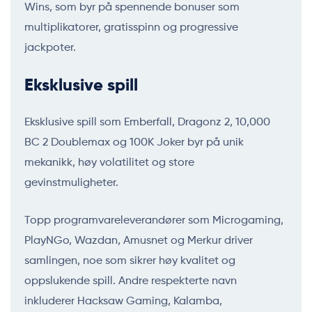
Wins, som byr på spennende bonuser som
multiplikatorer, gratisspinn og progressive
jackpoter.
Eksklusive spill
Eksklusive spill som Emberfall, Dragonz 2, 10,000
BC 2 Doublemax og 100K Joker byr på unik
mekanikk, høy volatilitet og store
gevinstmuligheter.
Topp programvareleverandører som Microgaming,
PlayNGo, Wazdan, Amusnet og Merkur driver
samlingen, noe som sikrer høy kvalitet og
oppslukende spill. Andre respekterte navn
inkluderer Hacksaw Gaming, Kalamba,