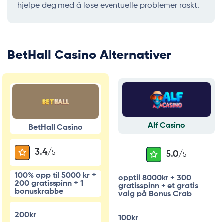
hjelpe deg med å løse eventuelle problemer raskt.
BetHall Casino Alternativer
Alf Casino
BetHall Casino
3.4/
5
5.0/
5
100% opp til 5000 kr +
opptil 8000kr + 300
200 gratisspinn + 1
gratisspinn + et gratis
bonuskrabbe
valg på Bonus Crab
200kr
100kr