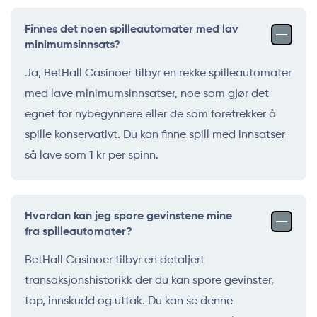
Finnes det noen spilleautomater med lav
minimumsinnsats?
Ja, BetHall Casinoer tilbyr en rekke spilleautomater
med lave minimumsinnsatser, noe som gjør det
egnet for nybegynnere eller de som foretrekker å
spille konservativt. Du kan finne spill med innsatser
så lave som 1 kr per spinn.
Hvordan kan jeg spore gevinstene mine
fra spilleautomater?
BetHall Casinoer tilbyr en detaljert
transaksjonshistorikk der du kan spore gevinster,
tap, innskudd og uttak. Du kan se denne