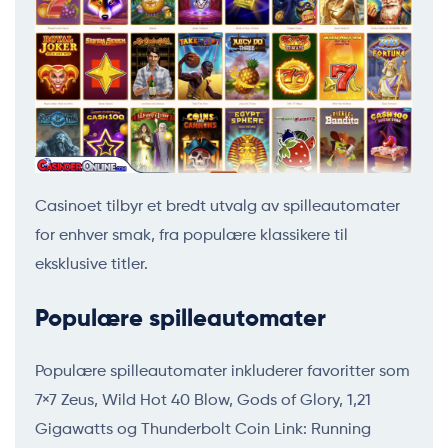
Casinoet tilbyr et bredt utvalg av spilleautomater
for enhver smak, fra populære klassikere til
eksklusive titler.
Populære spilleautomater
Populære spilleautomater inkluderer favoritter som
7×7 Zeus, Wild Hot 40 Blow, Gods of Glory, 1,21
Gigawatts og Thunderbolt Coin Link: Running