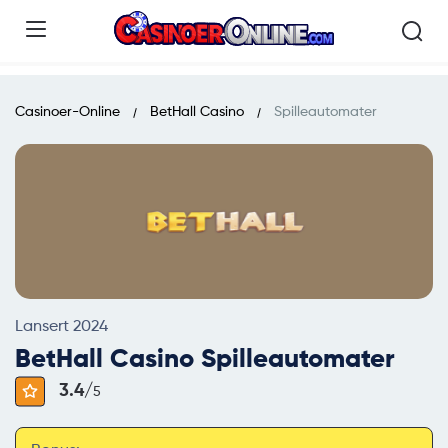
Casinoer-Online
BetHall Casino
Spilleautomater
Lansert 2024
BetHall Casino Spilleautomater
3.4/
5