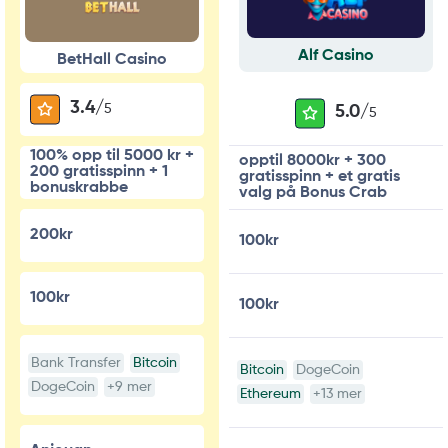
Alf Casino
BetHall Casino
3.4/
5
5.0/
5
100% opp til 5000 kr +
opptil 8000kr + 300
200 gratisspinn + 1
gratisspinn + et gratis
bonuskrabbe
valg på Bonus Crab
200kr
100kr
100kr
100kr
Bank Transfer
Bitcoin
Bitcoin
DogeCoin
DogeCoin
+9 mer
Ethereum
+13 mer