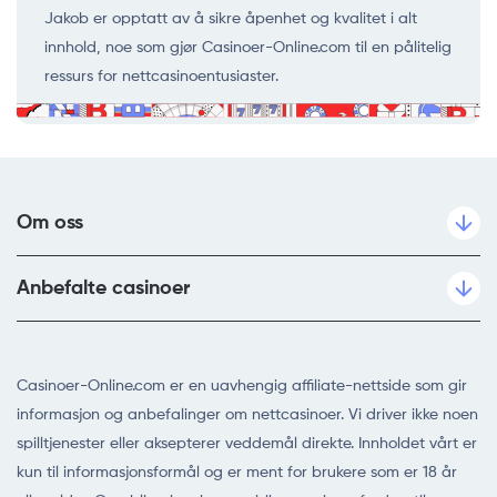
Jakob er opptatt av å sikre åpenhet og kvalitet i alt
innhold, noe som gjør Casinoer-Online.com til en pålitelig
ressurs for nettcasinoentusiaster.
Om oss
Anbefalte casinoer
Casinoer-Online.com er en uavhengig affiliate-nettside som gir
informasjon og anbefalinger om nettcasinoer. Vi driver ikke noen
spilltjenester eller aksepterer veddemål direkte. Innholdet vårt er
kun til informasjonsformål og er ment for brukere som er 18 år