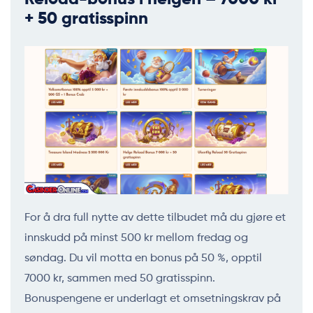
+ 50 gratisspinn
For å dra full nytte av dette tilbudet må du gjøre et
innskudd på minst 500 kr mellom fredag og
søndag. Du vil motta en bonus på 50 %, opptil
7000 kr, sammen med 50 gratisspinn.
Bonuspengene er underlagt et omsetningskrav på