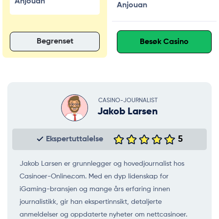
Anjouan
Anjouan
Begrenset
Besøk Casino
CASINO-JOURNALIST
Jakob Larsen
5
Ekspertuttalelse
Jakob Larsen er grunnlegger og hovedjournalist hos
Casinoer-Online.com. Med en dyp lidenskap for
iGaming-bransjen og mange års erfaring innen
journalistikk, gir han ekspertinnsikt, detaljerte
anmeldelser og oppdaterte nyheter om nettcasinoer.