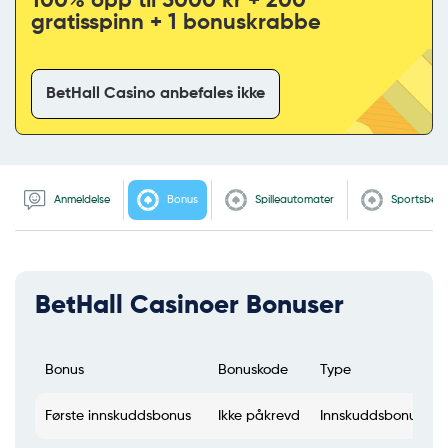
100% opp til 5000 kr + 200
gratisspinn + 1 bonuskrabbe
BetHall Casino anbefales ikke
Anmeldelse
Bonus
Spilleautomater
Sportsbett
BetHall Casinoer Bonuser
Bonus
Bonuskode
Type
Første innskuddsbonus
Ikke påkrevd
Innskuddsbonus