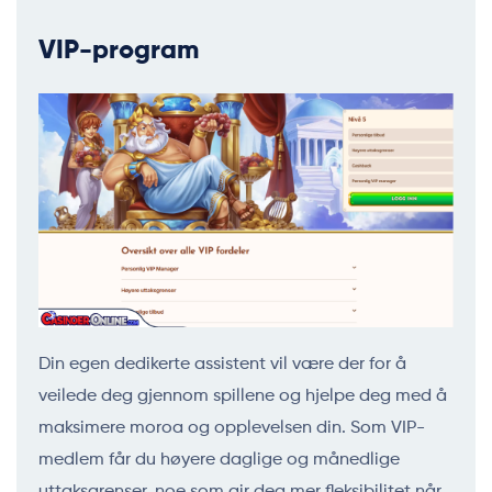
VIP-program
Din egen dedikerte assistent vil være der for å
veilede deg gjennom spillene og hjelpe deg med å
maksimere moroa og opplevelsen din. Som VIP-
medlem får du høyere daglige og månedlige
uttaksgrenser, noe som gir deg mer fleksibilitet når