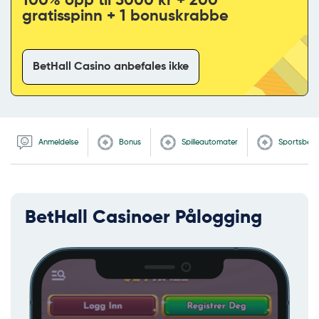
100% opp til 5000 kr + 200
gratisspinn + 1 bonuskrabbe
BetHall Casino anbefales ikke
Anmeldelse
Bonus
Spilleautomater
Sportsbett
BetHall Casinoer Pålogging