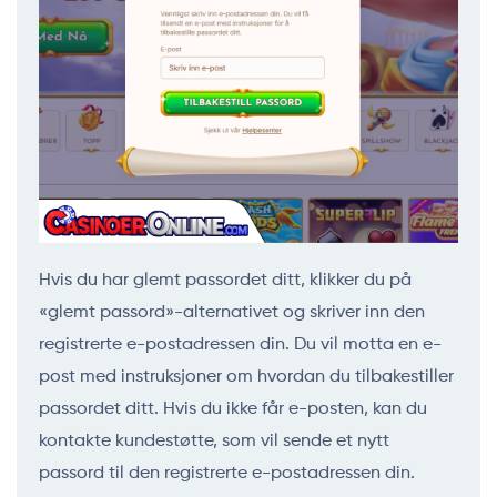
Hvis du har glemt passordet ditt, klikker du på
«glemt passord»-alternativet og skriver inn den
registrerte e-postadressen din. Du vil motta en e-
post med instruksjoner om hvordan du tilbakestiller
passordet ditt. Hvis du ikke får e-posten, kan du
kontakte kundestøtte, som vil sende et nytt
passord til den registrerte e-postadressen din.