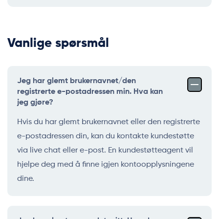
Vanlige spørsmål
Jeg har glemt brukernavnet/den
registrerte e-postadressen min. Hva kan
jeg gjøre?
Hvis du har glemt brukernavnet eller den registrerte
e-postadressen din, kan du kontakte kundestøtte
via live chat eller e-post. En kundestøtteagent vil
hjelpe deg med å finne igjen kontoopplysningene
dine.