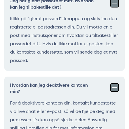
Jeg har glemt passordet mitt. Hvordan
kan jeg tilbakestille det?
Klikk på “glemt passord”-knappen og skriv inn den
registrerte e-postadressen din. Du vil motta en e-
post med instruksjoner om hvordan du tilbakestiller
passordet ditt. Hvis du ikke mottar e-posten, kan
du kontakte kundestøtte, som vil sende deg et nytt
passord.
Hvordan kan jeg deaktivere kontoen
min?
For å deaktivere kontoen din, kontakt kundestøtte
via live chat eller e-post, så vil de hjelpe deg med
prosessen. Du kan også sjekke delen Ansvarlig
spilling i profilen din for mer informasjon om