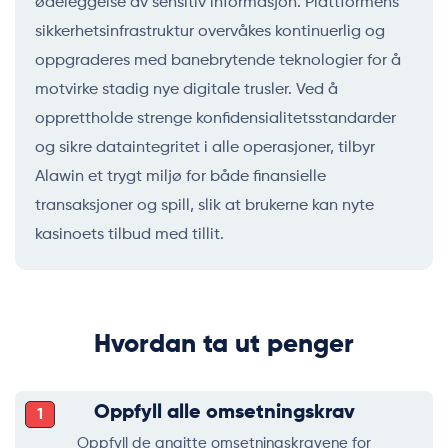
ødeleggelse av sensitiv informasjon. Plattformens
sikkerhetsinfrastruktur overvåkes kontinuerlig og
oppgraderes med banebrytende teknologier for å
motvirke stadig nye digitale trusler. Ved å
opprettholde strenge konfidensialitetsstandarder
og sikre dataintegritet i alle operasjoner, tilbyr
Alawin et trygt miljø for både finansielle
transaksjoner og spill, slik at brukerne kan nyte
kasinoets tilbud med tillit.
Hvordan ta ut penger
Oppfyll alle omsetningskrav
1
Oppfyll de angitte omsetningskravene for