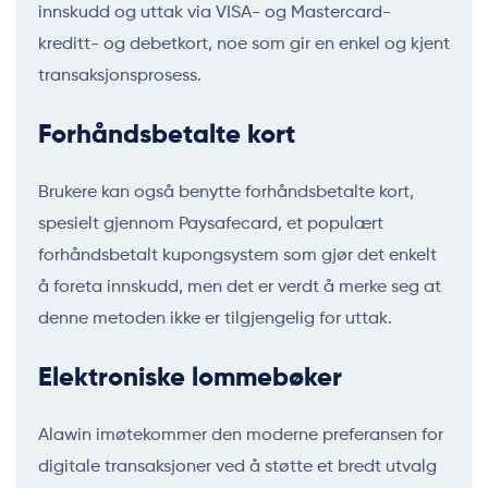
innskudd og uttak via VISA- og Mastercard-
kreditt- og debetkort, noe som gir en enkel og kjent
transaksjonsprosess.
Forhåndsbetalte kort
Brukere kan også benytte forhåndsbetalte kort,
spesielt gjennom Paysafecard, et populært
forhåndsbetalt kupongsystem som gjør det enkelt
å foreta innskudd, men det er verdt å merke seg at
denne metoden ikke er tilgjengelig for uttak.
Elektroniske lommebøker
Alawin imøtekommer den moderne preferansen for
digitale transaksjoner ved å støtte et bredt utvalg