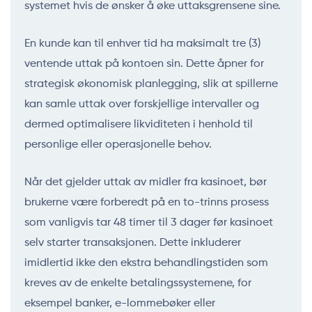
systemet hvis de ønsker å øke uttaksgrensene sine.
En kunde kan til enhver tid ha maksimalt tre (3)
ventende uttak på kontoen sin. Dette åpner for
strategisk økonomisk planlegging, slik at spillerne
kan samle uttak over forskjellige intervaller og
dermed optimalisere likviditeten i henhold til
personlige eller operasjonelle behov.
Når det gjelder uttak av midler fra kasinoet, bør
brukerne være forberedt på en to-trinns prosess
som vanligvis tar 48 timer til 3 dager før kasinoet
selv starter transaksjonen. Dette inkluderer
imidlertid ikke den ekstra behandlingstiden som
kreves av de enkelte betalingssystemene, for
eksempel banker, e-lommebøker eller