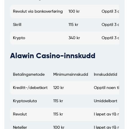
Revolut via bankoverføring
100 kr
Opptil 3 dager
Skrill
115 kr
Opptil 3 dage
Krypto
340 kr
Opptil 3 dage
Alawin Casino-innskudd
Betalingsmetode
Minimumsinnskudd
Innskuddstid
Kreditt-/debetkort
120 kr
Opptil noen timer
Kryptovaluta
115 kr
Umiddelbart
Revolut
115 kr
I løpet av få minut
Neteller
100 kr
I løpet av få minut