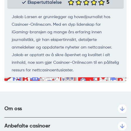
5
Ekspertuttalelse
Jakob Larsen er grunnlegger og hovedjournalist hos
Casinoer-Online.com. Med en dyp lidenskap for
iGaming-bransjen og mange års erfaring innen
journalistikk, gir han ekspertinnsikt, detaljerte
anmeldelser og oppdaterte nyheter om nettcasinoer.
Jakob er opptatt av å sikre åpenhet og kvalitet i alt
innhold, noe som gjør Casinoer-Online.com til en pålitelig
ressurs for nettcasinoentusiaster.
Om oss
Anbefalte casinoer