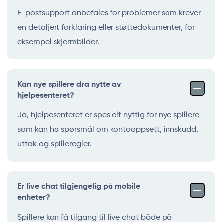
E-postsupport anbefales for problemer som krever
en detaljert forklaring eller støttedokumenter, for
eksempel skjermbilder.
Kan nye spillere dra nytte av
hjelpesenteret?
Ja, hjelpesenteret er spesielt nyttig for nye spillere
som kan ha spørsmål om kontooppsett, innskudd,
uttak og spilleregler.
Er live chat tilgjengelig på mobile
enheter?
Spillere kan få tilgang til live chat både på