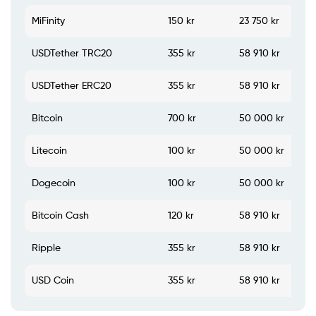
MiFinity
150 kr
23 750 kr
USDTether TRC20
355 kr
58 910 kr
USDTether ERC20
355 kr
58 910 kr
Bitcoin
700 kr
50 000 kr
Litecoin
100 kr
50 000 kr
Dogecoin
100 kr
50 000 kr
Bitcoin Cash
120 kr
58 910 kr
Ripple
355 kr
58 910 kr
USD Coin
355 kr
58 910 kr