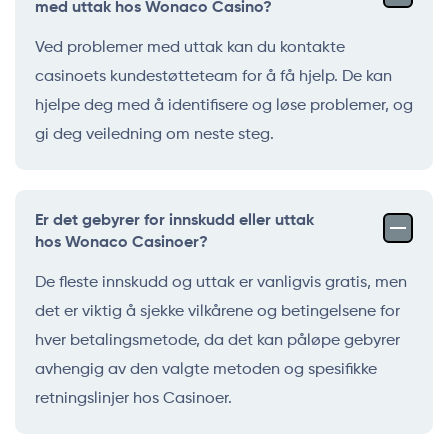
med uttak hos Wonaco Casino?
Ved problemer med uttak kan du kontakte
casinoets kundestøtteteam for å få hjelp. De kan
hjelpe deg med å identifisere og løse problemer, og
gi deg veiledning om neste steg.
Er det gebyrer for innskudd eller uttak
hos Wonaco Casinoer?
De fleste innskudd og uttak er vanligvis gratis, men
det er viktig å sjekke vilkårene og betingelsene for
hver betalingsmetode, da det kan påløpe gebyrer
avhengig av den valgte metoden og spesifikke
retningslinjer hos Casinoer.