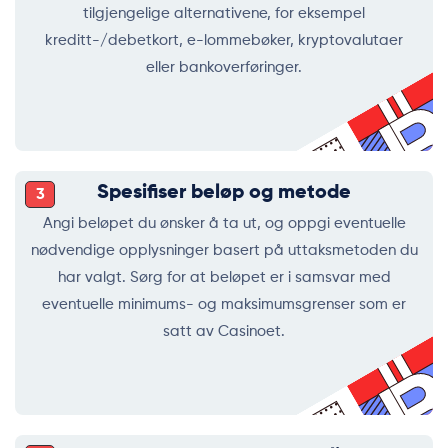
tilgjengelige alternativene, for eksempel
kreditt-/debetkort, e-lommebøker, kryptovalutaer
eller bankoverføringer.
Spesifiser beløp og metode
3
Angi beløpet du ønsker å ta ut, og oppgi eventuelle
nødvendige opplysninger basert på uttaksmetoden du
har valgt. Sørg for at beløpet er i samsvar med
eventuelle minimums- og maksimumsgrenser som er
satt av Casinoet.