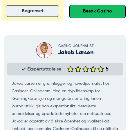
Begrenset
Besøk Casino
CASINO-JOURNALIST
Jakob Larsen
5
Ekspertuttalelse
Jakob Larsen er grunnlegger og hovedjournalist hos
Casinoer-Online.com. Med en dyp lidenskap for
iGaming-bransjen og mange års erfaring innen
journalistikk, gir han ekspertinnsikt, detaljerte
anmeldelser og oppdaterte nyheter om nettcasinoer.
Jakob er opptatt av å sikre åpenhet og kvalitet i alt
innhold, noe som gjør Casinoer-Online.com til en pålitelig