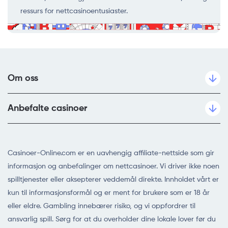
ressurs for nettcasinoentusiaster.
Om oss
Anbefalte casinoer
Casinoer-Online.com er en uavhengig affiliate-nettside som gir
informasjon og anbefalinger om nettcasinoer. Vi driver ikke noen
spilltjenester eller aksepterer veddemål direkte. Innholdet vårt er
kun til informasjonsformål og er ment for brukere som er 18 år
eller eldre. Gambling innebærer risiko, og vi oppfordrer til
ansvarlig spill. Sørg for at du overholder dine lokale lover før du