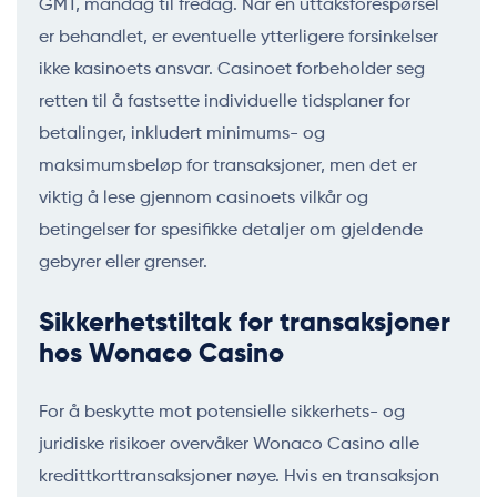
GMT, mandag til fredag. Når en uttaksforespørsel
er behandlet, er eventuelle ytterligere forsinkelser
ikke kasinoets ansvar. Casinoet forbeholder seg
retten til å fastsette individuelle tidsplaner for
betalinger, inkludert minimums- og
maksimumsbeløp for transaksjoner, men det er
viktig å lese gjennom casinoets vilkår og
betingelser for spesifikke detaljer om gjeldende
gebyrer eller grenser.
Sikkerhetstiltak for transaksjoner
hos Wonaco Casino
For å beskytte mot potensielle sikkerhets- og
juridiske risikoer overvåker Wonaco Casino alle
kredittkorttransaksjoner nøye. Hvis en transaksjon