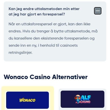
Kan jeg endre uttaksmetoden min etter
at jeg har gjort en forespørsel?
Når en uttaksforespørsel er gjort, kan den ikke
endres. Hvis du trenger å bytte uttaksmetode, må
du kansellere den eksisterende forespørselen og
sende inn en ny, i henhold til casinoets
retningslinjer.
Wonaco Casino Alternativer