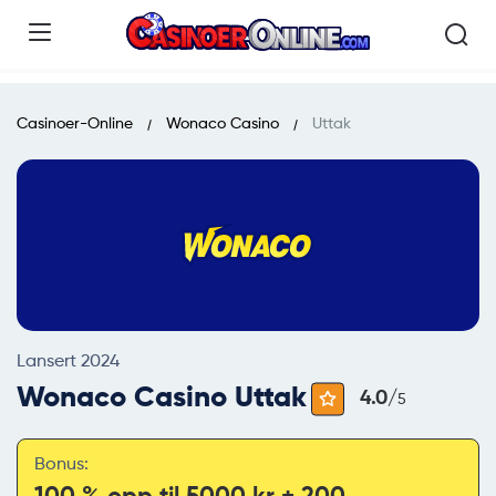
Casinoer-Online
Wonaco Casino
Uttak
Lansert 2024
Wonaco Casino Uttak
4.0/
5
Bonus: