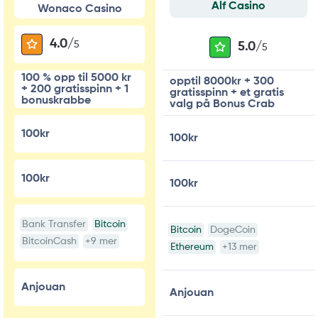
Alf Casino
Wonaco Casino
4.0/
5
5.0/
5
100 % opp til 5000 kr
opptil 8000kr + 300
+ 200 gratisspinn + 1
gratisspinn + et gratis
bonuskrabbe
valg på Bonus Crab
100kr
100kr
100kr
100kr
Bank Transfer
Bitcoin
Bitcoin
DogeCoin
BitcoinCash
+9 mer
Ethereum
+13 mer
Anjouan
Anjouan