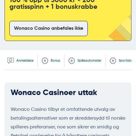
100 % opp til 5000 kr + 200
gratisspinn + 1 bonuskrabbe
Wonaco Casino anbefales ikke
Anmeldelse
Bonus
Spilleautomater
Sportsbett
Wonaco Casinoer uttak
Wonaco Casino tilbyr et omfattende utvalg av
betalingsalternativer som er skreddersydd til norske
spilleres preferanser, noe som sikrer en smidig og