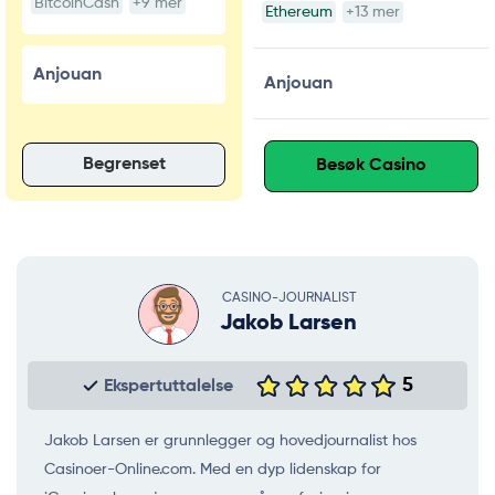
BitcoinCash
+9 mer
Ethereum
+13 mer
Anjouan
Anjouan
Begrenset
Besøk Casino
CASINO-JOURNALIST
Jakob Larsen
5
Ekspertuttalelse
Jakob Larsen er grunnlegger og hovedjournalist hos
Casinoer-Online.com. Med en dyp lidenskap for