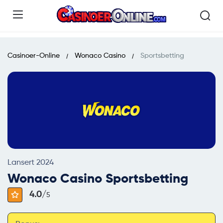
Casinoer-Online
Wonaco Casino
Sportsbetting
Lansert 2024
Wonaco Casino Sportsbetting
4.0/
5