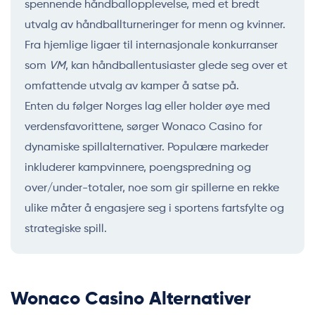
spennende håndballopplevelse, med et bredt
utvalg av håndballturneringer for menn og kvinner.
Fra hjemlige ligaer til internasjonale konkurranser
som
VM
, kan håndballentusiaster glede seg over et
omfattende utvalg av kamper å satse på.
Enten du følger Norges lag eller holder øye med
verdensfavorittene, sørger Wonaco Casino for
dynamiske spillalternativer. Populære markeder
inkluderer kampvinnere, poengspredning og
over/under-totaler, noe som gir spillerne en rekke
ulike måter å engasjere seg i sportens fartsfylte og
strategiske spill.
Wonaco Casino Alternativer