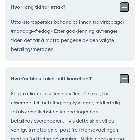
Hvor lang tid tar uttak?
Uttaksforespørsler behandles innen tre virkedager
(mandag–fredag). Etter godkjenning avhenger
tiden det tar å motta pengene av den valgte
betalingsmetoden.
Hvorfor ble uttaket mitt kansellert?
Et uttak kan kanselleres av flere årsaker, for
eksempel feil betalingsopplysninger, midlertidig
teknisk vedlikehold eller endringer hos
betalingsleverandøren. Hvis dette skjer, vil du
vanligvis motta en e-post fra finansavdelingen
med en forklaring på årsaken. Sjekk innboksen og