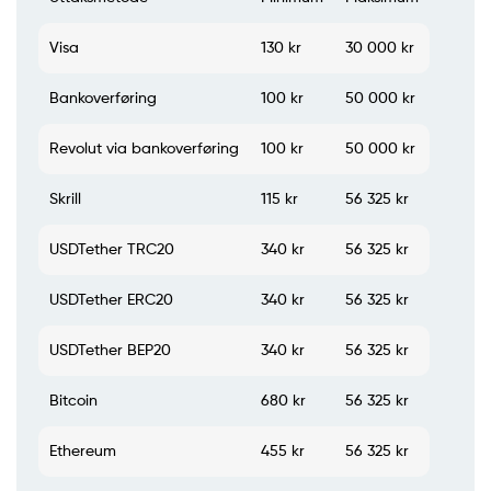
Visa
130 kr
30 000 kr
Bankoverføring
100 kr
50 000 kr
Revolut via bankoverføring
100 kr
50 000 kr
Skrill
115 kr
56 325 kr
USDTether TRC20
340 kr
56 325 kr
USDTether ERC20
340 kr
56 325 kr
USDTether BEP20
340 kr
56 325 kr
Bitcoin
680 kr
56 325 kr
Ethereum
455 kr
56 325 kr