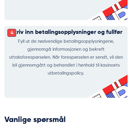
Skriv inn betalingsopplysninger og fullfør
4
Fyll ut de nødvendige betalingsopplysningene,
gjennomgå informasjonen og bekreft
uttaksforespørselen. Når forespørselen er sendt, vil den
bli gjennomgått og behandlet i henhold til kasinoets
utbetalingspolicy.
Vanlige spørsmål