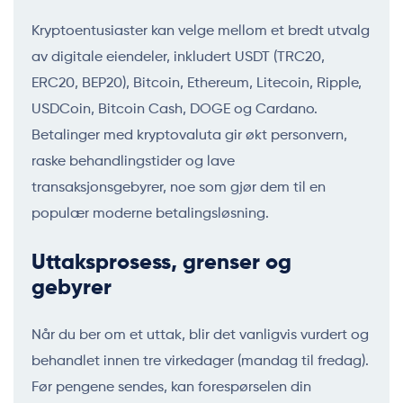
Kryptoentusiaster kan velge mellom et bredt utvalg
av digitale eiendeler, inkludert USDT (TRC20,
ERC20, BEP20), Bitcoin, Ethereum, Litecoin, Ripple,
USDCoin, Bitcoin Cash, DOGE og Cardano.
Betalinger med kryptovaluta gir økt personvern,
raske behandlingstider og lave
transaksjonsgebyrer, noe som gjør dem til en
populær moderne betalingsløsning.
Uttaksprosess, grenser og
gebyrer
Når du ber om et uttak, blir det vanligvis vurdert og
behandlet innen tre virkedager (mandag til fredag).
Før pengene sendes, kan forespørselen din