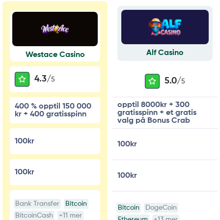
Alf Casino
Westace Casino
4.3/
5
5.0/
5
opptil 8000kr + 300
400 % opptil 150 000
gratisspinn + et gratis
kr + 400 gratisspinn
valg på Bonus Crab
100kr
100kr
100kr
100kr
Bank Transfer
Bitcoin
Bitcoin
DogeCoin
BitcoinCash
+11 mer
Ethereum
+13 mer