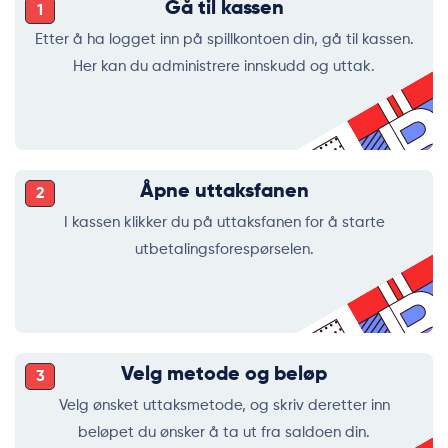
Gå til kassen
1
Etter å ha logget inn på spillkontoen din, gå til kassen.
Her kan du administrere innskudd og uttak.
Åpne uttaksfanen
2
I kassen klikker du på uttaksfanen for å starte
utbetalingsforespørselen.
Velg metode og beløp
3
Velg ønsket uttaksmetode, og skriv deretter inn
beløpet du ønsker å ta ut fra saldoen din.