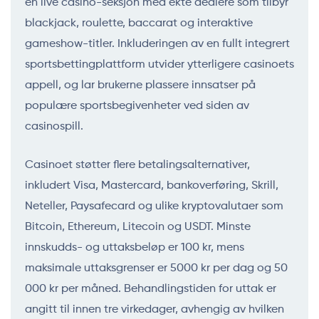
en live casino-seksjon med ekte dealere som tilbyr
blackjack, roulette, baccarat og interaktive
gameshow-titler. Inkluderingen av en fullt integrert
sportsbettingplattform utvider ytterligere casinoets
appell, og lar brukerne plassere innsatser på
populære sportsbegivenheter ved siden av
casinospill.
Casinoet støtter flere betalingsalternativer,
inkludert Visa, Mastercard, bankoverføring, Skrill,
Neteller, Paysafecard og ulike kryptovalutaer som
Bitcoin, Ethereum, Litecoin og USDT. Minste
innskudds- og uttaksbeløp er 100 kr, mens
maksimale uttaksgrenser er 5000 kr per dag og 50
000 kr per måned. Behandlingstiden for uttak er
angitt til innen tre virkedager, avhengig av hvilken