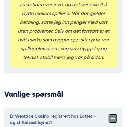
Lastetiden var jevn, og det var enkelt å
bytte mellom spillene. Når det gjelder
betaling, satte jeg inn penger med kort
uten problemer. Selv om det fortsatt er et
nytt merke som bygger opp sitt rykte, var
spillopplevelsen i seg selv hyggelig og
teknisk stabil mens jeg var på siden.
Vanlige spørsmål
Er Westace Casino registrert hos Lotteri-
og stiftelsestilsynet?