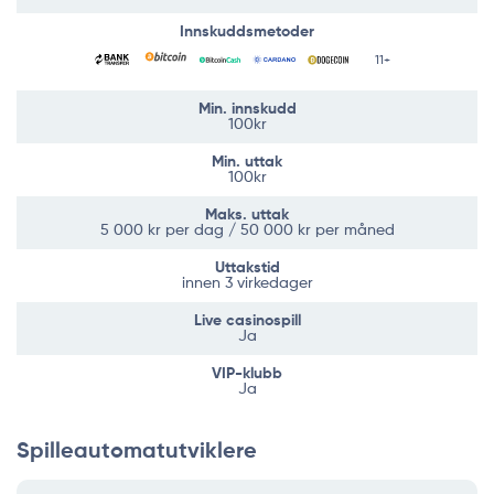
Innskuddsmetoder
11+
Min. innskudd
100kr
Min. uttak
100kr
Maks. uttak
5 000 kr per dag / 50 000 kr per måned
Uttakstid
innen 3 virkedager
Live casinospill
Ja
VIP-klubb
Ja
Spilleautomatutviklere