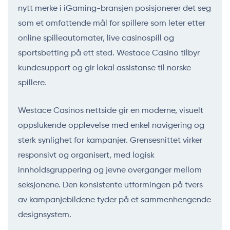
nytt merke i iGaming-bransjen posisjonerer det seg
som et omfattende mål for spillere som leter etter
online spilleautomater, live casinospill og
sportsbetting på ett sted. Westace Casino tilbyr
kundesupport og gir lokal assistanse til norske
spillere.
Westace Casinos nettside gir en moderne, visuelt
oppslukende opplevelse med enkel navigering og
sterk synlighet for kampanjer. Grensesnittet virker
responsivt og organisert, med logisk
innholdsgruppering og jevne overganger mellom
seksjonene. Den konsistente utformingen på tvers
av kampanjebildene tyder på et sammenhengende
designsystem.