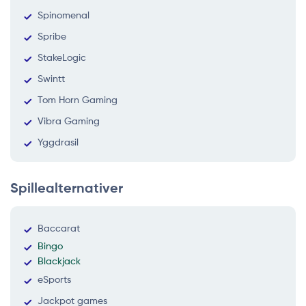
Spinomenal
Spribe
StakeLogic
Swintt
Tom Horn Gaming
Vibra Gaming
Yggdrasil
Spillealternativer
Baccarat
Bingo
Blackjack
eSports
Jackpot games