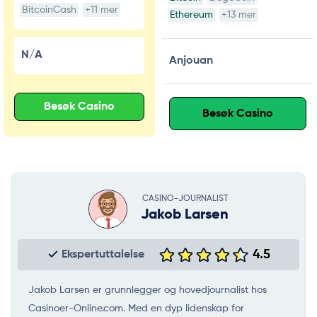
BitcoinCash
+11 mer
Ethereum
+13 mer
N/A
Anjouan
Besøk Casino
Besøk Casino
CASINO-JOURNALIST
Jakob Larsen
4.5
Ekspertuttalelse
Jakob Larsen er grunnlegger og hovedjournalist hos
Casinoer-Online.com. Med en dyp lidenskap for