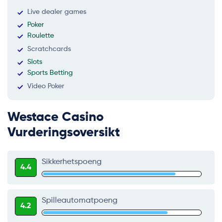
Live dealer games
Poker
Roulette
Scratchcards
Slots
Sports Betting
Video Poker
Westace Casino
Vurderingsoversikt
Sikkerhetspoeng
4.4
Spilleautomatpoeng
4.2