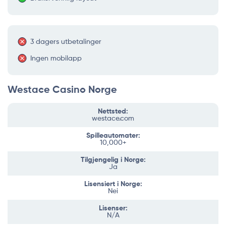
3 dagers utbetalinger
Ingen mobilapp
Westace Casino Norge
Nettsted:
westace.com
Spilleautomater:
10,000+
Tilgjengelig i Norge:
Ja
Lisensiert i Norge:
Nei
Lisenser:
N/A