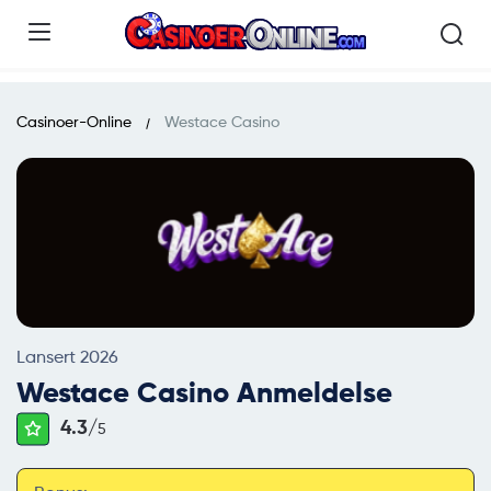
Casinoer-Online
Westace Casino
Lansert 2026
Westace Casino Anmeldelse
4.3/
5