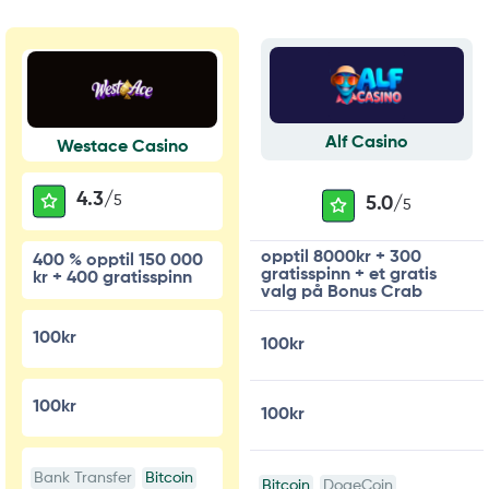
Alf Casino
Westace Casino
4.3/
5
5.0/
5
opptil 8000kr + 300
400 % opptil 150 000
gratisspinn + et gratis
kr + 400 gratisspinn
valg på Bonus Crab
100kr
100kr
100kr
100kr
Bank Transfer
Bitcoin
Bitcoin
DogeCoin