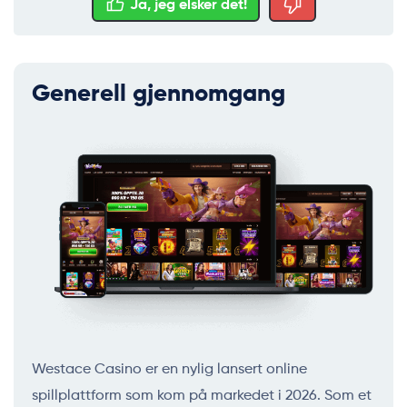
Ja, jeg elsker det!
Generell gjennomgang
Westace Casino er en nylig lansert online
spillplattform som kom på markedet i 2026. Som et