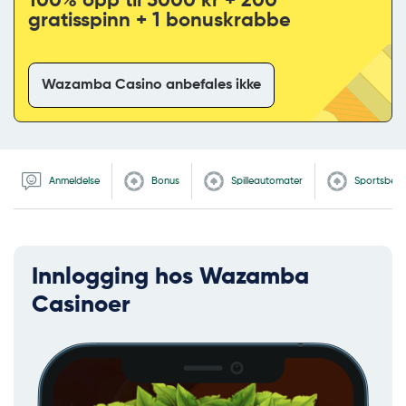
100% opp til 5000 kr + 200
gratisspinn + 1 bonuskrabbe
Wazamba Casino anbefales ikke
Anmeldelse
Bonus
Spilleautomater
Sportsbett
Innlogging hos Wazamba
Casinoer