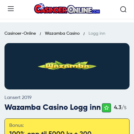
Casinoer-Online
Wazamba Casino
Logg inn
Lansert 2019
Wazamba Casino Logg inn
4.3/
5
Bonus: