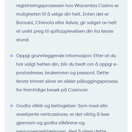
registreringsprosessen hos Wazamba Casino er
muligheten til å velge din helt. Enten det er
Bomani, Chimola eller Advar, gir valget av helt
et unikt preg til spillopplevelsen din fra første
stund.
Oppgi grunnleggende informasjon: Etter at du
har valgt helten din, blir du bedt om å oppgi e-
postadresse, brukernavn og passord. Dette
første trinnet sikrer en sikker påloggingsprosess
for fremtidige besøk på Casinoer.
Godta vilkår og betingelser: Som med alle
anerkjente nettcasinoer, er det viktig å lese
gjennom og godta vilkårene og
personvernerklæringen. Ved å gjøre dette