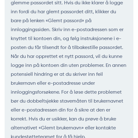
glemme passordet sitt. Hvis du ikke klarer å logge
inn fordi du har glemt passordet ditt, klikker du
bare på lenken «Glemt passord» på
innloggingssiden. Skriv inn e-postadressen som er
knyttet til kontoen din, og følg instruksjonene i e-
posten du får tilsendt for å tilbakestille passordet.
Når du har opprettet et nytt passord, vil du kunne
logge inn på kontoen din uten problemer. En annen
potensiell hindring er at du skriver inn feil
brukernavn eller e-postadresse under
innloggingsforsøkene. For å løse dette problemet
bør du dobbeltsjekke stavemåten til brukernavnet
eller e-postadressen din for å sikre at den er
korrekt. Hvis du er usikker, kan du prøve å bruke
alternativet «Glemt brukernavn» eller kontakte
kundestøtteteamet for å få hjelp.