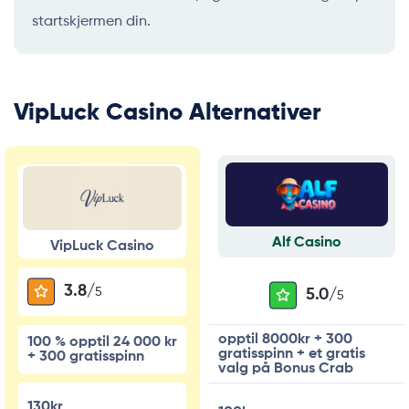
startskjermen din.
VipLuck Casino Alternativer
Alf Casino
VipLuck Casino
3.8/
5
5.0/
5
opptil 8000kr + 300
100 % opptil 24 000 kr
gratisspinn + et gratis
+ 300 gratisspinn
valg på Bonus Crab
130kr