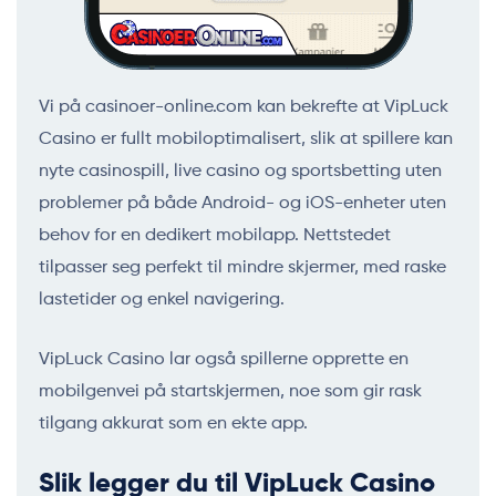
Vi på casinoer-online.com kan bekrefte at VipLuck
Casino er fullt mobiloptimalisert, slik at spillere kan
nyte casinospill, live casino og sportsbetting uten
problemer på både Android- og iOS-enheter uten
behov for en dedikert mobilapp. Nettstedet
tilpasser seg perfekt til mindre skjermer, med raske
lastetider og enkel navigering.
VipLuck Casino lar også spillerne opprette en
mobilgenvei på startskjermen, noe som gir rask
tilgang akkurat som en ekte app.
Slik legger du til VipLuck Casino