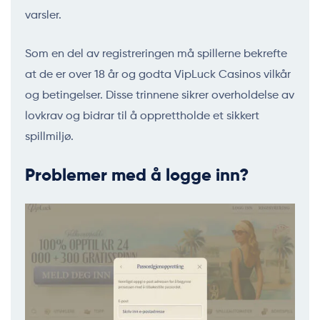
varsler.
Som en del av registreringen må spillerne bekrefte
at de er over 18 år og godta VipLuck Casinos vilkår
og betingelser. Disse trinnene sikrer overholdelse av
lovkrav og bidrar til å opprettholde et sikkert
spillmiljø.
Problemer med å logge inn?