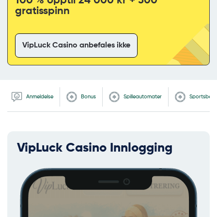
100 % opptil 24 000 kr + 300
gratisspinn
VipLuck Casino anbefales ikke
Anmeldelse
Bonus
Spilleautomater
Sportsbett
VipLuck Casino Innlogging