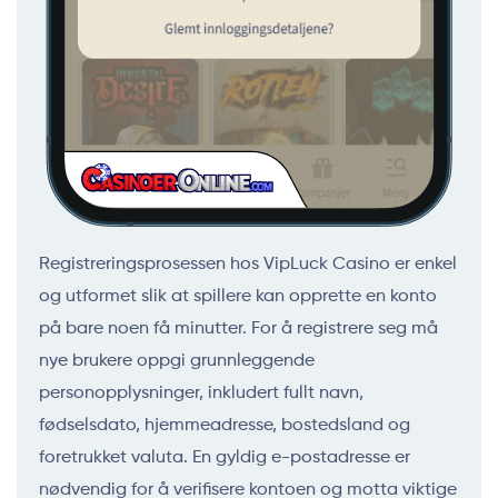
Registreringsprosessen hos VipLuck Casino er enkel
og utformet slik at spillere kan opprette en konto
på bare noen få minutter. For å registrere seg må
nye brukere oppgi grunnleggende
personopplysninger, inkludert fullt navn,
fødselsdato, hjemmeadresse, bostedsland og
foretrukket valuta. En gyldig e-postadresse er
nødvendig for å verifisere kontoen og motta viktige