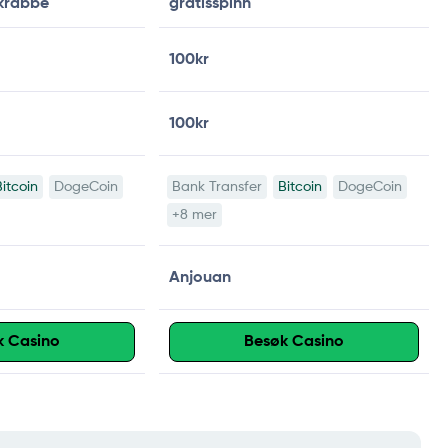
skrabbe
gratisspinn
100kr
100kr
Bitcoin
DogeCoin
Bank Transfer
Bitcoin
DogeCoin
+8 mer
Anjouan
k Casino
Besøk Casino