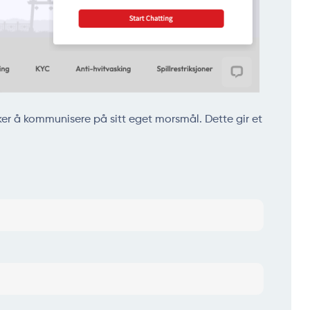
ekker å kommunisere på sitt eget morsmål. Dette gir et