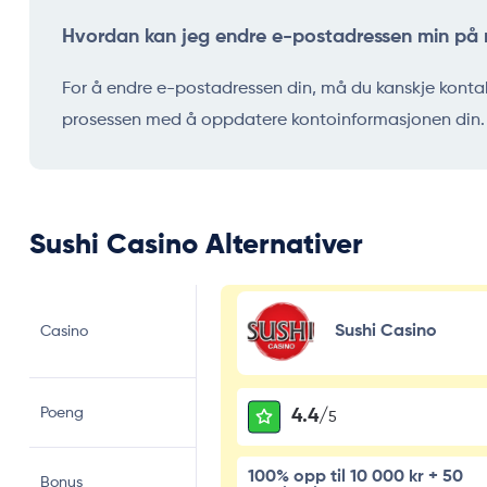
Hvordan kan jeg endre e-postadressen min på 
For å endre e-postadressen din, må du kanskje kontak
prosessen med å oppdatere kontoinformasjonen din.
Sushi Casino Alternativer
Sushi Casino
Casino
Poeng
4.4/
5
100% opp til 10 000 kr + 50
Bonus