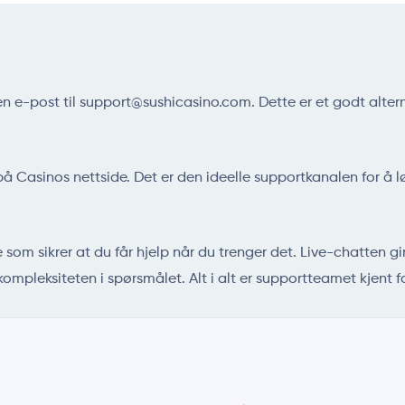
n e-post til
support@sushicasino.com
. Dette er et godt alter
 på Casinos nettside. Det er den ideelle supportkanalen for å l
som sikrer at du får hjelp når du trenger det. Live-chatten gir
ompleksiteten i spørsmålet. Alt i alt er supportteamet kjent 