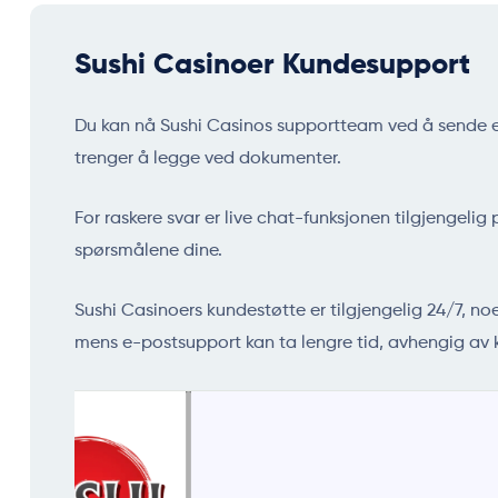
Sushi Casinoer Kundesupport
Du kan nå Sushi Casinos supportteam ved å sende e
trenger å legge ved dokumenter.
For raskere svar er live chat-funksjonen tilgjengelig
spørsmålene dine.
Sushi Casinoers kundestøtte er tilgjengelig 24/7, noe 
mens e-postsupport kan ta lengre tid, avhengig av k