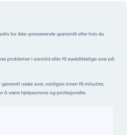
nativ for ikke-presserende spørsmål eller hvis du
øse problemer i sanntid eller få øyeblikkelige svar på
 generelt raske svar, vanligvis innen få minutter,
for å være hjelpsomme og profesjonelle.