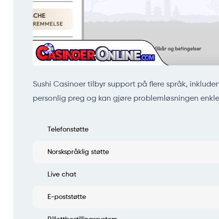
Sushi Casinoer tilbyr support på flere språk, inklude
personlig preg og kan gjøre problemløsningen enkler
Telefonstøtte
Norskspråklig støtte
Live chat
E-poststøtte