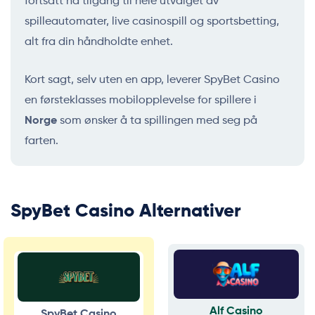
fortsatt ha tilgang til hele utvalget av
spilleautomater, live casinospill og sportsbetting,
alt fra din håndholdte enhet.
Kort sagt, selv uten en app, leverer SpyBet Casino
en førsteklasses mobilopplevelse for spillere i
Norge
som ønsker å ta spillingen med seg på
farten.
SpyBet Casino Alternativer
Alf Casino
SpyBet Casino