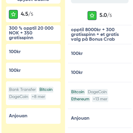
4.5/
5
5.0/
5
300 % opptil 20 000
opptil 8000kr + 300
NOK + 350
gratisspinn + et gratis
gratisspinn
valg på Bonus Crab
100kr
100kr
100kr
100kr
Bank Transfer
Bitcoin
Bitcoin
DogeCoin
DogeCoin
+8 mer
Ethereum
+13 mer
Anjouan
Anjouan