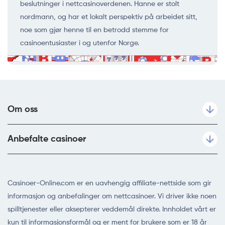
beslutninger i nettcasinoverdenen. Hanne er stolt
nordmann, og har et lokalt perspektiv på arbeidet sitt,
noe som gjør henne til en betrodd stemme for
casinoentusiaster i og utenfor Norge.
Om oss
Anbefalte casinoer
Casinoer-Online.com er en uavhengig affiliate-nettside som gir
informasjon og anbefalinger om nettcasinoer. Vi driver ikke noen
spilltjenester eller aksepterer veddemål direkte. Innholdet vårt er
kun til informasjonsformål og er ment for brukere som er 18 år