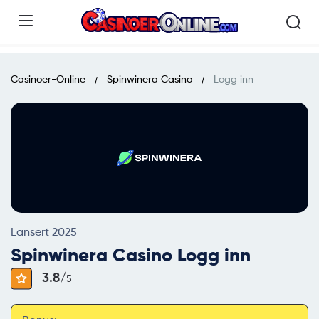
Casinoer-Online
Spinwinera Casino
Logg inn
Lansert 2025
Spinwinera Casino Logg inn
3.8/
5