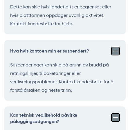
Dette kan skje hvis landet ditt er begrenset eller
hvis plattformen oppdager uvanlig aktivitet.
Kontakt kundestøtte for hjelp.
Hva hvis kontoen min er suspendert?
Suspenderinger kan skje på grunn av brudd på
retningslinjer, tilbakeføringer eller
verifiseringsproblemer. Kontakt kundestøtte for å
forstå årsaken og neste trinn.
Kan teknisk vedlikehold påvirke
påloggingsadgangen?