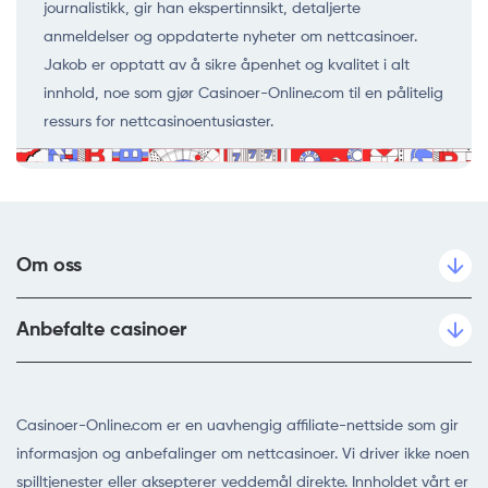
journalistikk, gir han ekspertinnsikt, detaljerte
anmeldelser og oppdaterte nyheter om nettcasinoer.
Jakob er opptatt av å sikre åpenhet og kvalitet i alt
innhold, noe som gjør Casinoer-Online.com til en pålitelig
ressurs for nettcasinoentusiaster.
Om oss
Anbefalte casinoer
Casinoer-Online.com er en uavhengig affiliate-nettside som gir
informasjon og anbefalinger om nettcasinoer. Vi driver ikke noen
spilltjenester eller aksepterer veddemål direkte. Innholdet vårt er