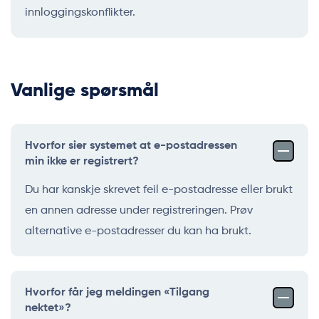
innloggingskonflikter.
Vanlige spørsmål
Hvorfor sier systemet at e-postadressen
min ikke er registrert?
Du har kanskje skrevet feil e-postadresse eller brukt
en annen adresse under registreringen. Prøv
alternative e-postadresser du kan ha brukt.
Hvorfor får jeg meldingen «Tilgang
nektet»?