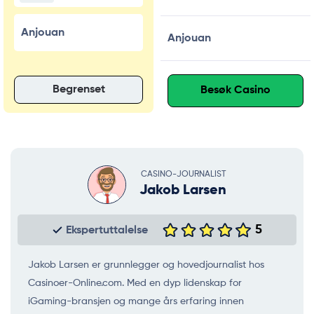
Anjouan
Anjouan
Begrenset
Besøk Casino
CASINO-JOURNALIST
Jakob Larsen
5
Ekspertuttalelse
Jakob Larsen er grunnlegger og hovedjournalist hos
Casinoer-Online.com. Med en dyp lidenskap for
iGaming-bransjen og mange års erfaring innen