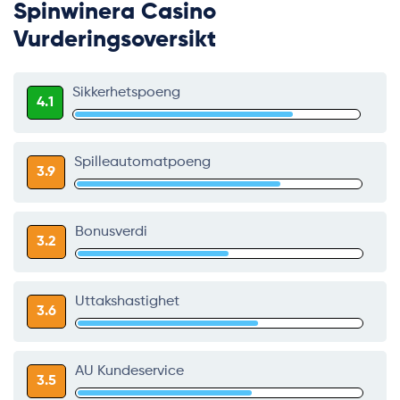
Spinwinera Casino
Vurderingsoversikt
Sikkerhetspoeng
4.1
Spilleautomatpoeng
3.9
Bonusverdi
3.2
Uttakshastighet
3.6
AU Kundeservice
3.5