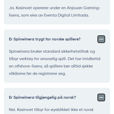
Ja. Kasinoet opererer under en Anjouan Gaming-
lisens, som eies av Eventa Digital Limitada.
Er Spinwinera trygt for norske spillere?
Spinwinera bruker standard sikkerhetstiltak og
tilbyr verktøy for ansvarlig spill. Det har imidlertid
en offshore-lisens, så spillere bør alltid sjekke
vilkårene før de registrerer seg.
Er Spinwinera tilgjengelig på norsk?
Nei. Kasinoet tilbyr for øyeblikket ikke et norsk