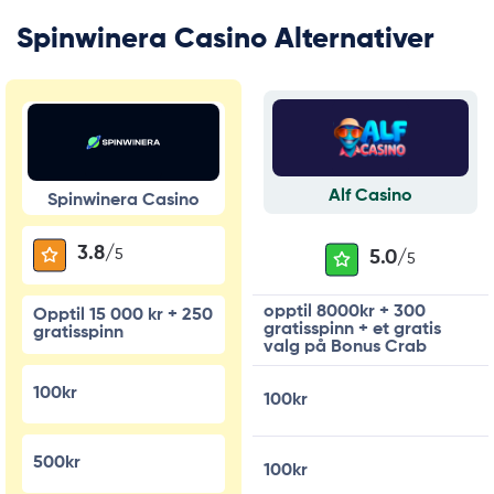
Spinwinera Casino Alternativer
Alf Casino
Spinwinera Casino
3.8/
5
5.0/
5
opptil 8000kr + 300
Opptil 15 000 kr + 250
gratisspinn + et gratis
gratisspinn
valg på Bonus Crab
100kr
100kr
500kr
100kr