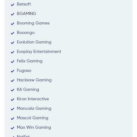
Betsoft
BGAMING
Booming Games
Booongo
Evolution Gaming
Evoplay Entertainment
Felix Gaming
Fugaso
Hacksaw Gaming
KA Gaming
Kiron Interactive
Mancala Gaming
Mascot Gaming
Max Win Gaming