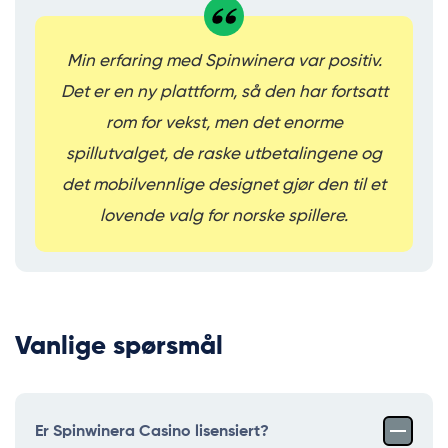
Min erfaring med Spinwinera var positiv.
Det er en ny plattform, så den har fortsatt
rom for vekst, men det enorme
spillutvalget, de raske utbetalingene og
det mobilvennlige designet gjør den til et
lovende valg for norske spillere.
Vanlige spørsmål
Er Spinwinera Casino lisensiert?