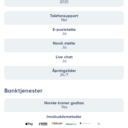
2025
Telefonsupport
Nei
E-poststøtte
Ja
Norsk støtte
Ja
Live chat
Ja
Åpningstider
24/7
Banktjenester
Norske kroner godtas
Yes
Innskuddsmetoder
7+