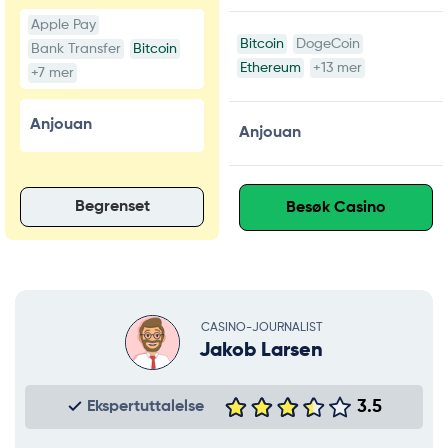
Apple Pay
Bitcoin
DogeCoin
Bank Transfer
Bitcoin
Ethereum
+13 mer
+7 mer
Anjouan
Anjouan
Begrenset
Besøk Casino
CASINO-JOURNALIST
Jakob Larsen
3.5
Ekspertuttalelse