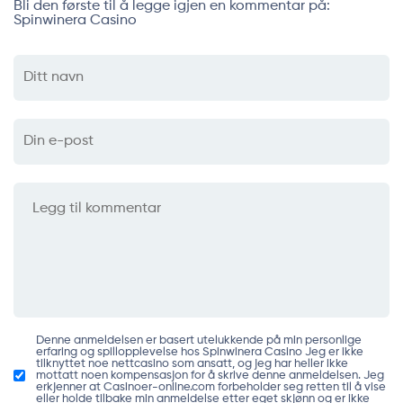
Bli den første til å legge igjen en kommentar på:
Spinwinera Casino
Denne anmeldelsen er basert utelukkende på min personlige
erfaring og spillopplevelse hos Spinwinera Casino Jeg er ikke
tilknyttet noe nettcasino som ansatt, og jeg har heller ikke
mottatt noen kompensasjon for å skrive denne anmeldelsen. Jeg
erkjenner at Casinoer-online.com forbeholder seg retten til å vise
eller holde tilbake min anmeldelse etter eget skjønn og er ikke