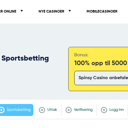
R ONLINE
NYE CASINOER
MOBILECASINOER
Bonus:
 Sportsbetting
100% opp til 5000 
Spinsy Casino anbefale
Sportsbetting
Uttak
Verifisering
Logg inn