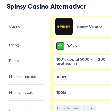
Spinsy Casino Alternativer
Spinsy Casino
Casino
Poeng
4.4/
5
100% opp til 5000 kr + 200
Bonus
gratisspinn
Minimum innskudd
100kr
Minimum uttak
100kr
Bank Transfer
Bitcoin