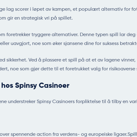
 lag scorer i løpet av kampen, et populært alternativ for fo
m gir en strategisk vri på spillet.
om foretrekker tryggere alternativer. Denne typen spill lar deg d
 eller uavgjort, noe som øker sjansene dine for suksess betrakt
med sikkerhet. Ved å plassere et spill på at et av lagene vinne
rt, noe som gjør dette til et foretrukket valg for risikoaverse s
 hos Spinsy Casinoer
understreker Spinsy Casinoers forpliktelse til å tilby en var
g over spennende action fra verdens- og europeiske ligaer.S