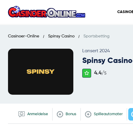
CASINOE
Casinoer-Online
Spinsy Casino
Sportsbetting
Lansert 2024
Spinsy Casino
4.4/
5
Anmeldelse
Bonus
Spilleautomater