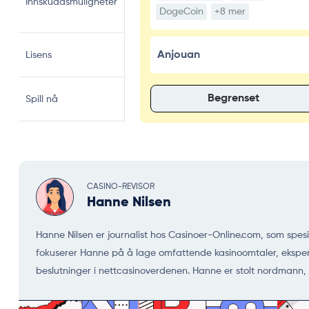
Innskuddsmuligheter
DogeCoin
+8 mer
Anjouan
Lisens
Begrenset
Spill nå
CASINO-REVISOR
Hanne Nilsen
Hanne Nilsen er journalist hos Casinoer-Online.com, som spes
fokuserer Hanne på å lage omfattende kasinoomtaler, ekspertg
beslutninger i nettcasinoverdenen. Hanne er stolt nordmann, o