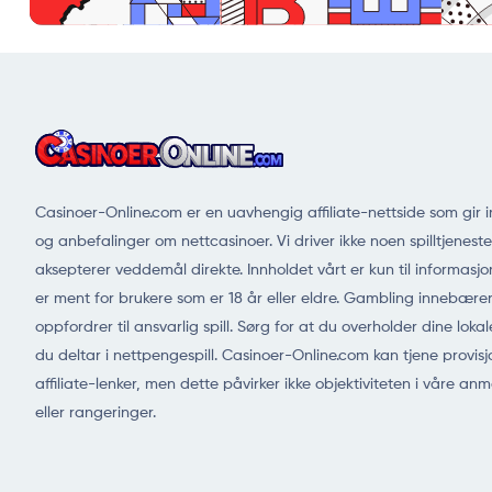
Casinoer-Online.com er en uavhengig affiliate-nettside som gir 
og anbefalinger om nettcasinoer. Vi driver ikke noen spilltjenester
aksepterer veddemål direkte. Innholdet vårt er kun til informasj
er ment for brukere som er 18 år eller eldre. Gambling innebærer r
oppfordrer til ansvarlig spill. Sørg for at du overholder dine lokal
du deltar i nettpengespill. Casinoer-Online.com kan tjene provisj
affiliate-lenker, men dette påvirker ikke objektiviteten i våre anm
eller rangeringer.