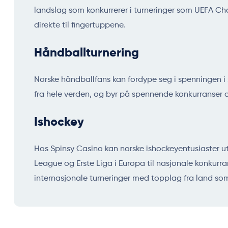
landslag som konkurrerer i turneringer som UEFA Ch
direkte til fingertuppene.
Håndballturnering
Norske håndballfans kan fordype seg i spenningen i st
fra hele verden, og byr på spennende konkurranser og
Ishockey
Hos Spinsy Casino kan norske ishockeyentusiaster utf
League og Erste Liga i Europa til nasjonale konkurra
internasjonale turneringer med topplag fra land so