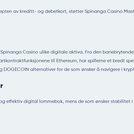
epten av kreditt- og debetkort, støtter Spinanga Casino Maste
pinanga Casino ulike digitale aktiva. Fra den banebrytende og
rtkontraktfunksjonene til Ethereum, har spillerne et bredt spek
 DOGECOIN alternativer for de som ønsker å navigere i kryp
r
 og effektiv digital lommebok, mens de som ønsker stabilitet i