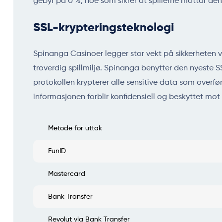
gebyr på 0 %, noe som sikrer at spillerne mottar den 
SSL-krypteringsteknologi
Spinanga Casinoer legger stor vekt på sikkerheten ved 
troverdig spillmiljø. Spinanga benytter den nyeste 
protokollen krypterer alle sensitive data som overfør
informasjonen forblir konfidensiell og beskyttet mot p
Metode for uttak
FunID
Mastercard
Bank Transfer
Revolut via Bank Transfer