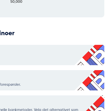
50,000
inoer
orespørsler.
onelle bankmetoder. Velg det alternativet som