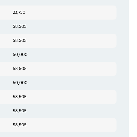
23,750
58,505
58,505
50,000
58,505
50,000
58,505
58,505
58,505