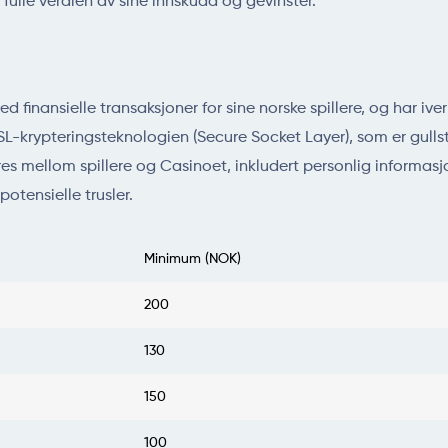
fulle verdien av sine innskudd og gevinster.
finansielle transaksjoner for sine norske spillere, og har iverk
SSL-krypteringsteknologien (Secure Socket Layer), som er gull
es mellom spillere og Casinoet, inkludert personlig informasjon
otensielle trusler.
Minimum (NOK)
200
130
150
100