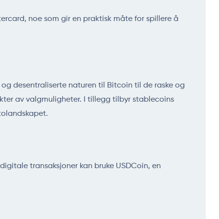
rcard, noe som gir en praktisk måte for spillere å
 desentraliserte naturen til Bitcoin til de raske og
ter av valgmuligheter. I tillegg tilbyr stablecoins
tolandskapet.
 digitale transaksjoner kan bruke USDCoin, en