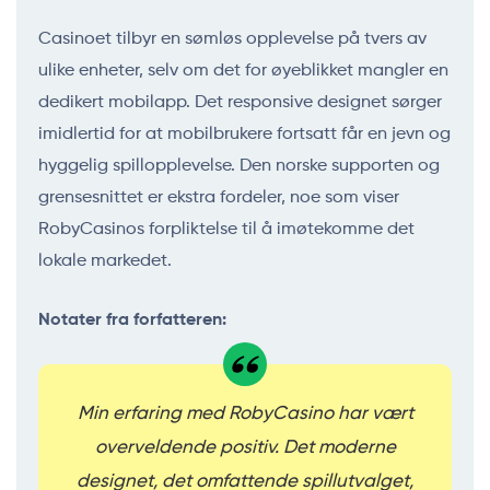
Casinoet tilbyr en sømløs opplevelse på tvers av
ulike enheter, selv om det for øyeblikket mangler en
dedikert mobilapp. Det responsive designet sørger
imidlertid for at mobilbrukere fortsatt får en jevn og
hyggelig spillopplevelse. Den norske supporten og
grensesnittet er ekstra fordeler, noe som viser
RobyCasinos forpliktelse til å imøtekomme det
lokale markedet.
Notater fra forfatteren:
Min erfaring med RobyCasino har vært
overveldende positiv. Det moderne
designet, det omfattende spillutvalget,