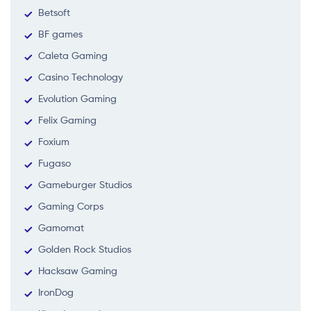
Betsoft
BF games
Caleta Gaming
Casino Technology
Evolution Gaming
Felix Gaming
Foxium
Fugaso
Gameburger Studios
Gaming Corps
Gamomat
Golden Rock Studios
Hacksaw Gaming
IronDog