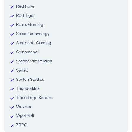
Red Rake
Red Tiger
Relax Gaming
Salsa Technology
Smartsoft Gaming
Spinomenal
Stormcraft Studios
Swintt
Switch Studios
Thunderkick
Triple Edge Studios
Wazdan
Yggdrasil
ZITRO