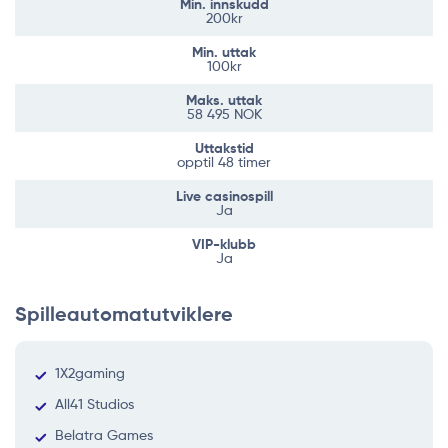
Min. innskudd
200kr
Min. uttak
100kr
Maks. uttak
58 495 NOK
Uttakstid
opptil 48 timer
Live casinospill
Ja
VIP-klubb
Ja
Spilleautomatutviklere
1X2gaming
All41 Studios
Belatra Games