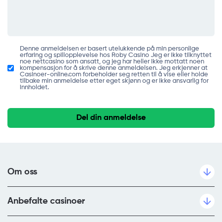
Denne anmeldelsen er basert utelukkende på min personlige
erfaring og spillopplevelse hos Roby Casino Jeg er ikke tilknyttet
noe nettcasino som ansatt, og jeg har heller ikke mottatt noen
kompensasjon for å skrive denne anmeldelsen. Jeg erkjenner at
Casinoer-online.com forbeholder seg retten til å vise eller holde
tilbake min anmeldelse etter eget skjønn og er ikke ansvarlig for
innholdet.
Om oss
Anbefalte casinoer