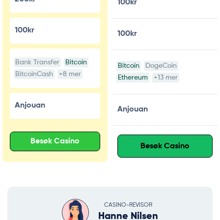
100kr
100kr
100kr
Bank Transfer
Bitcoin
Bitcoin
DogeCoin
BitcoinCash
+8 mer
Ethereum
+13 mer
Anjouan
Anjouan
Besøk Casino
Besøk Casino
CASINO-REVISOR
Hanne Nilsen