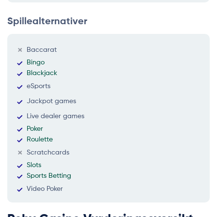
Spillealternativer
Baccarat
Bingo
Blackjack
eSports
Jackpot games
Live dealer games
Poker
Roulette
Scratchcards
Slots
Sports Betting
Video Poker