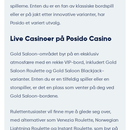
spillerne. Enten du er en fan av klassiske bordspill
eller er på jakt etter innovative varianter, har
Posido et variert utvalg.
Live Casinoer på Posido Casino
Gold Saloon-området byr på en eksklusiv
atmosfære med en rekke VIP-bord, inkludert Gold
Saloon Roulette og Gold Saloon Blackjack-
varianter. Enten du er en tilfeldig spiller eller en
storspiller, er det en plass som venter på deg ved
Gold Saloon-bordene.
Rulettentusiaster vil finne mye å glede seg over,
med alternativer som Venezia Roulette, Norwegian
Lightning Roulette og Instant Roulette, som byr på