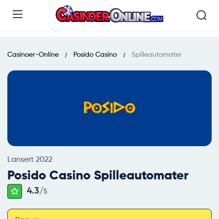
Casinoer-Online
Posido Casino
Spilleautomater
Lansert 2022
Posido Casino Spilleautomater
4.3/
5