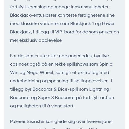
fartsfylt spenning og mange innsatsmuligheter.
Blackjack-entusiaster kan teste ferdighetene sine
med klassiske varianter som Blackjack 1 og Power
Blackjack, i tillegg til VIP-bord for de som ønsker en
mer eksklusiv opplevelse.
For de som er ute etter noe annerledes, byr live
casinoet også på en rekke spillshows som Spin a
Win og Mega Wheel, som gir et ekstra lag med
underholdning og spenning til spillopplevelsen. I
tillegg byr Baccarat & Dice-spill som Lightning
Baccarat og Super 8 Baccarat på fartsfylt action
og muligheten til å vinne stort.
Pokerentusiaster kan glede seg over liveversjoner