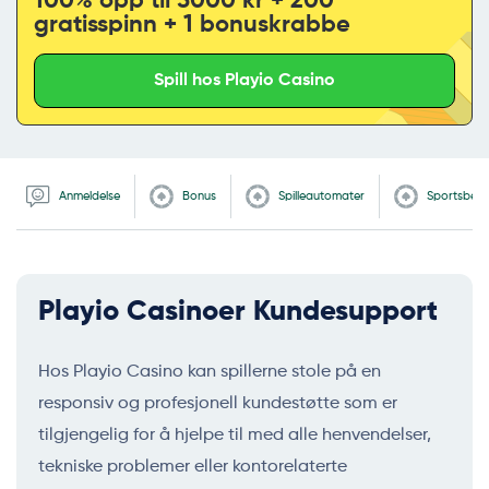
100% opp til 5000 kr + 200
gratisspinn + 1 bonuskrabbe
Spill hos Playio Casino
Anmeldelse
Bonus
Spilleautomater
Sportsbett
Playio Casinoer Kundesupport
Hos Playio Casino kan spillerne stole på en
responsiv og profesjonell kundestøtte som er
tilgjengelig for å hjelpe til med alle henvendelser,
tekniske problemer eller kontorelaterte