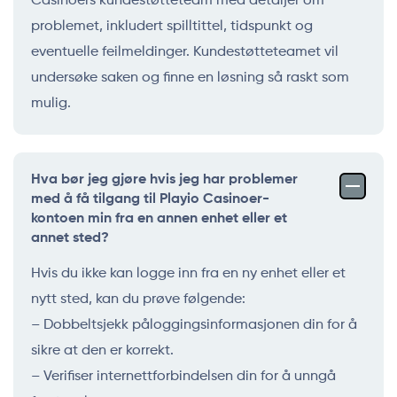
Casinoers kundestøtteteam med detaljer om
problemet, inkludert spilltittel, tidspunkt og
eventuelle feilmeldinger. Kundestøtteteamet vil
undersøke saken og finne en løsning så raskt som
mulig.
Hva bør jeg gjøre hvis jeg har problemer
med å få tilgang til Playio Casinoer-
kontoen min fra en annen enhet eller et
annet sted?
Hvis du ikke kan logge inn fra en ny enhet eller et
nytt sted, kan du prøve følgende:
– Dobbeltsjekk påloggingsinformasjonen din for å
sikre at den er korrekt.
– Verifiser internettforbindelsen din for å unngå