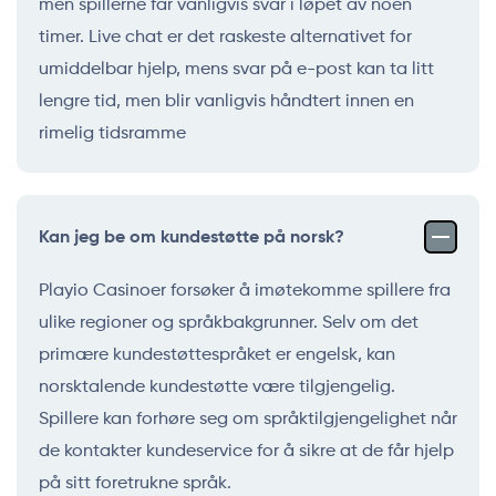
men spillerne får vanligvis svar i løpet av noen
timer. Live chat er det raskeste alternativet for
umiddelbar hjelp, mens svar på e-post kan ta litt
lengre tid, men blir vanligvis håndtert innen en
rimelig tidsramme
Kan jeg be om kundestøtte på norsk?
Playio Casinoer forsøker å imøtekomme spillere fra
ulike regioner og språkbakgrunner. Selv om det
primære kundestøttespråket er engelsk, kan
norsktalende kundestøtte være tilgjengelig.
Spillere kan forhøre seg om språktilgjengelighet når
de kontakter kundeservice for å sikre at de får hjelp
på sitt foretrukne språk.