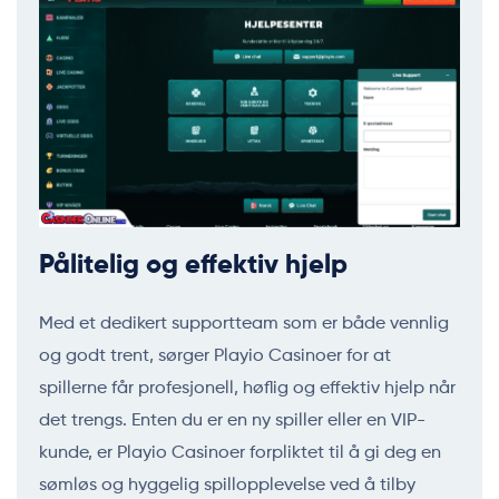
Pålitelig og effektiv hjelp
Med et dedikert supportteam som er både vennlig
og godt trent, sørger Playio Casinoer for at
spillerne får profesjonell, høflig og effektiv hjelp når
det trengs. Enten du er en ny spiller eller en VIP-
kunde, er Playio Casinoer forpliktet til å gi deg en
sømløs og hyggelig spillopplevelse ved å tilby