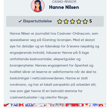
CASINO-REVISOR
Hanne Nilsen
5
Ekspertuttalelse
Hanne Nilsen er journalist hos Casinoer-Online.com, som
spesialiserer seg på iGaming-bransjen. Med et skarpt
øye for detaljer og en lidenskap for å levere nøyaktig og
engasjerende innhold, fokuserer Hanne på å lage
omfattende kasinoomtaler, ekspertguider og
bransjenyheter. Hennes engasjement for åpenhet og
kvalitet sikrer at leserne er velinformerte når de skal ta
beslutninger i nettcasinoverdenen. Hanne er stolt
nordmann, og har et lokalt perspektiv på arbeidet sitt,
noe som gjør henne til en betrodd stemme for
casinoentusiaster i og utenfor Norge.