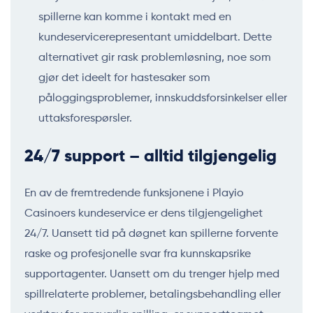
spillerne kan komme i kontakt med en
kundeservicerepresentant umiddelbart. Dette
alternativet gir rask problemløsning, noe som
gjør det ideelt for hastesaker som
påloggingsproblemer, innskuddsforsinkelser eller
uttaksforespørsler.
24/7 support – alltid tilgjengelig
En av de fremtredende funksjonene i Playio
Casinoers kundeservice er dens tilgjengelighet
24/7. Uansett tid på døgnet kan spillerne forvente
raske og profesjonelle svar fra kunnskapsrike
supportagenter. Uansett om du trenger hjelp med
spillrelaterte problemer, betalingsbehandling eller