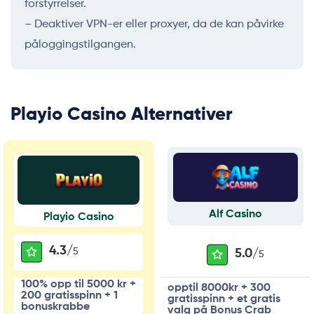
forstyrrelser.
– Deaktiver VPN-er eller proxyer, da de kan påvirke
påloggingstilgangen.
Playio Casino Alternativer
Alf Casino
Playio Casino
4.3/
5
5.0/
5
100% opp til 5000 kr +
opptil 8000kr + 300
200 gratisspinn + 1
gratisspinn + et gratis
bonuskrabbe
valg på Bonus Crab