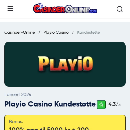
Casinoer-Online
Playio Casino
Kundestøtte
Lansert 2024
Playio Casino Kundestøtte
4.3/
5
Bonus: