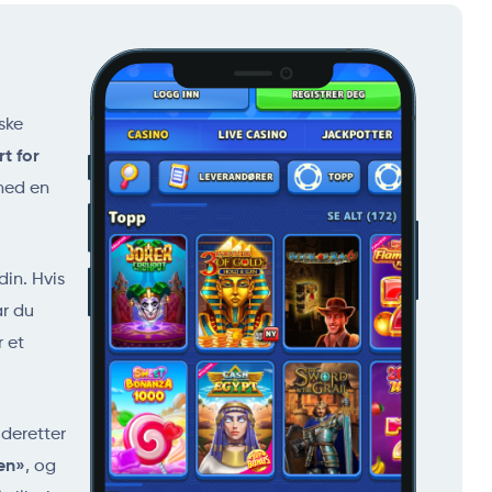
ske
rt for
 ned en
din. Hvis
ar du
r et
 deretter
men»
, og