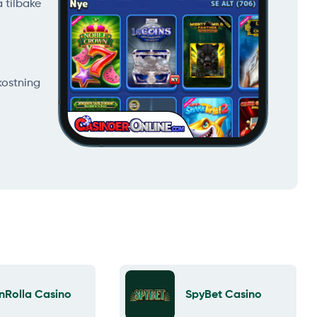
å tilbake
kostning
nRolla Casino
SpyBet Casino