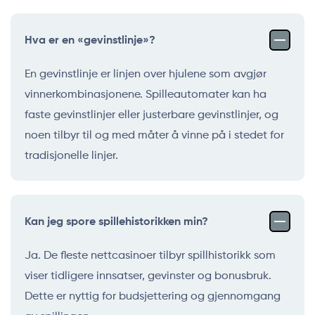
Hva er en «gevinstlinje»?
En gevinstlinje er linjen over hjulene som avgjør
vinnerkombinasjonene. Spilleautomater kan ha
faste gevinstlinjer eller justerbare gevinstlinjer, og
noen tilbyr til og med måter å vinne på i stedet for
tradisjonelle linjer.
Kan jeg spore spillehistorikken min?
Ja. De fleste nettcasinoer tilbyr spillhistorikk som
viser tidligere innsatser, gevinster og bonusbruk.
Dette er nyttig for budsjettering og gjennomgang