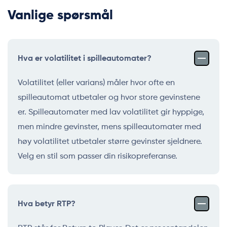
Vanlige spørsmål
Hva er volatilitet i spilleautomater?
Volatilitet (eller varians) måler hvor ofte en
spilleautomat utbetaler og hvor store gevinstene
er. Spilleautomater med lav volatilitet gir hyppige,
men mindre gevinster, mens spilleautomater med
høy volatilitet utbetaler større gevinster sjeldnere.
Velg en stil som passer din risikopreferanse.
Hva betyr RTP?