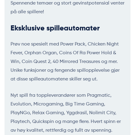
Spennende temaer og stort gevinstpotensial venter
på alle spillere!
Eksklusive spilleautomater
Prøv noe spesielt med Power Pack, Chicken Night
Fever, Orphan Organ, Coins Of Ra Power Hold &
Win, Coin Quest 2, 40 Mirrored Treasures og mer.
Unike funksjoner og fengende spillopplevelse gjør
at disse spilleautomatene skiller seg ut.
Nyt spill fra toppleverandører som Pragmatic,
Evolution, Microgaming, Big Time Gaming,
PlayNGo, Relax Gaming, Yggdrasil, Nolimit City,
Playtech, Quickspin og mange flere. Hvert spinn er
av høy kvalitet, rettferdig og fullt av spenning.