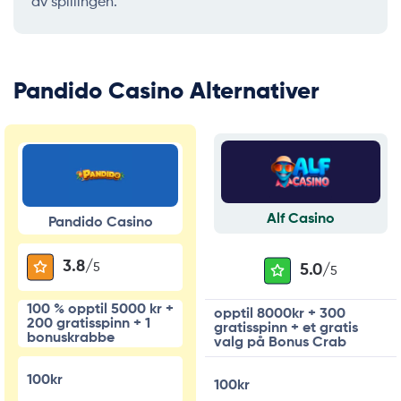
av spillingen.
Pandido Casino Alternativer
Alf Casino
Pandido Casino
3.8/
5
5.0/
5
100 % opptil 5000 kr +
opptil 8000kr + 300
200 gratisspinn + 1
gratisspinn + et gratis
bonuskrabbe
valg på Bonus Crab
100kr
100kr