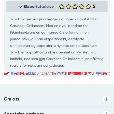
5
Ekspertuttalelse
Jakob Larsen er grunnlegger og hovedjournalist hos
Casinoer-Online.com. Med en dyp lidenskap for
iGaming-bransjen og mange års erfaring innen
journalistikk, gir han ekspertinnsikt, detaljerte
anmeldelser og oppdaterte nyheter om nettcasinoer.
Jakob er opptatt av å sikre åpenhet og kvalitet i alt
innhold, noe som gjør Casinoer-Online.com til en pålitelig
ressurs for nettcasinoentusiaster.
Om oss