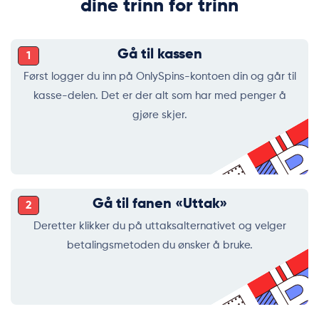
dine trinn for trinn
Gå til kassen
1
Først logger du inn på OnlySpins-kontoen din og går til
kasse-delen. Det er der alt som har med penger å
gjøre skjer.
Gå til fanen «Uttak»
2
Deretter klikker du på uttaksalternativet og velger
betalingsmetoden du ønsker å bruke.