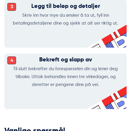
Legg til beløp og detaljer
3
Skriv inn hvor mye du ønsker å ta ut, fyll inn
betalingsdetaljene dine og sjekk at alt ser riktig ut.
Bekreft og slapp av
4
Til slutt bekrefter du forespørselen din og lener deg
tilbake. Uttak behandles innen tre virkedager, og
deretter er pengene dine på vei.