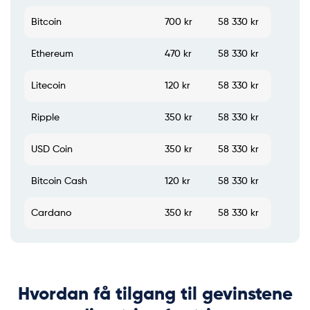
Bitcoin
700 kr
58 330 kr
Ethereum
470 kr
58 330 kr
Litecoin
120 kr
58 330 kr
Ripple
350 kr
58 330 kr
USD Coin
350 kr
58 330 kr
Bitcoin Cash
120 kr
58 330 kr
Cardano
350 kr
58 330 kr
Hvordan få tilgang til gevinstene