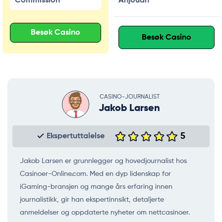
Commission
Anjouan
Besøk Casino
Besøk Casino
CASINO-JOURNALIST
Jakob Larsen
5
Ekspertuttalelse
Jakob Larsen er grunnlegger og hovedjournalist hos
Casinoer-Online.com. Med en dyp lidenskap for
iGaming-bransjen og mange års erfaring innen
journalistikk, gir han ekspertinnsikt, detaljerte
anmeldelser og oppdaterte nyheter om nettcasinoer.