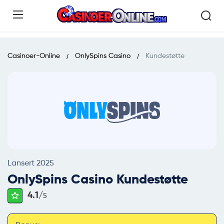
Casinoer-Online
OnlySpins Casino
Kundestøtte
Lansert 2025
OnlySpins Casino Kundestøtte
4.1/
5