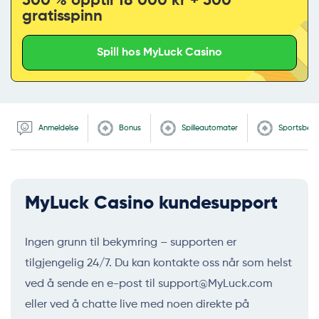
300 % opptil 18 000 kr + 300
gratisspinn
Spill hos MyLuck Casino
Anmeldelse
Bonus
Spilleautomater
Sportsbett
MyLuck Casino kundesupport
Ingen grunn til bekymring – supporten er
tilgjengelig 24/7. Du kan kontakte oss når som helst
ved å sende en e-post til
support@MyLuck.com
eller ved å chatte live med noen direkte på