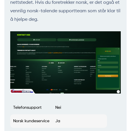
nettstedet. Hvis du foretrekker norsk, er det også et
vennlig norsk-talende supportteam som står klar til
å hjelpe deg.
Telefonsupport
Nei
Norsk kundeservice
Ja